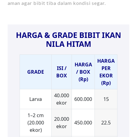
aman agar bibit tiba dalam kondisi segar.