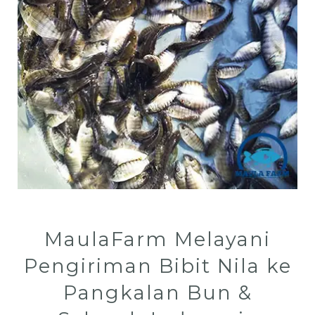
MaulaFarm Melayani
Pengiriman Bibit Nila ke
Pangkalan Bun &