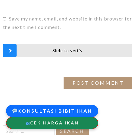
Save my name, email, and website in this browser for
the next time I comment.
Slide to verify
KONSULTASI BIBIT IKAN
CEK HARGA IKAN
Search