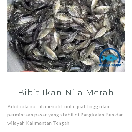
Bibit Ikan Nila Merah
Bibit nila merah memiliki nilai jual tinggi dan
permintaan pasar yang stabil di Pangkalan Bun dan
wilayah Kalimantan Tengah.