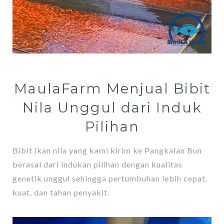
MaulaFarm Menjual Bibit
Nila Unggul dari Induk
Pilihan
Bibit ikan nila yang kami kirim ke Pangkalan Bun
berasal dari indukan pilihan dengan kualitas
genetik unggul sehingga pertumbuhan lebih cepat,
kuat, dan tahan penyakit.