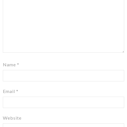
Name
*
Email
*
Website