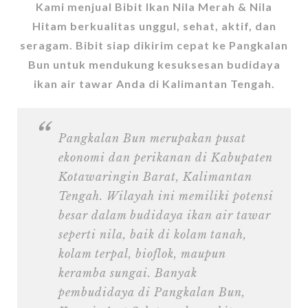
Kami menjual Bibit Ikan Nila Merah & Nila
Hitam berkualitas unggul, sehat, aktif, dan
seragam. Bibit siap dikirim cepat ke Pangkalan
Bun untuk mendukung kesuksesan budidaya
ikan air tawar Anda di Kalimantan Tengah.
Pangkalan Bun merupakan pusat
ekonomi dan perikanan di Kabupaten
Kotawaringin Barat, Kalimantan
Tengah. Wilayah ini memiliki potensi
besar dalam budidaya ikan air tawar
seperti nila, baik di kolam tanah,
kolam terpal, bioflok, maupun
keramba sungai. Banyak
pembudidaya di Pangkalan Bun,