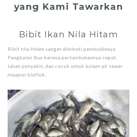
yang Kami Tawarkan
Bibit Ikan Nila Hitam
Bibit nila hitam sangat diminati pembudidaya
Pangkalan Bun karena pertumbuhannya cepat,
tahan penyakit, dan cocok untuk kolam air tawar
maupun bioflok.