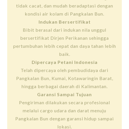
tidak cacat, dan mudah beradaptasi dengan
kondisi air kolam di Pangkalan Bun.
Indukan Bersertifikat
Bibit berasal dari indukan nila unggul
bersertifikat Dirjen Perikanan sehingga
pertumbuhan lebih cepat dan daya tahan lebih
baik.
Dipercaya Petani Indonesia
Telah dipercaya oleh pembudidaya dari
Pangkalan Bun, Kumai, Kotawaringin Barat,
hingga berbagai daerah di Kalimantan.
Garansi Sampai Tujuan
Pengiriman dilakukan secara profesional
melalui cargo udara dan darat menuju
Pangkalan Bun dengan garansi hidup sampai
lokasi.