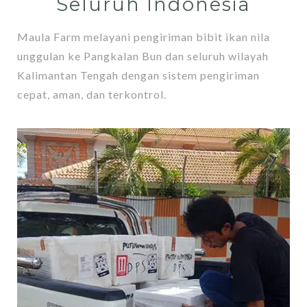
Seluruh Indonesia
Maula Farm melayani pengiriman bibit ikan nila
unggulan ke Pangkalan Bun dan seluruh wilayah
Kalimantan Tengah dengan sistem pengiriman
cepat, aman, dan terkontrol.