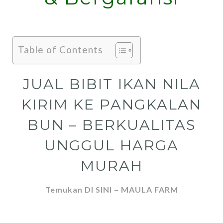
Table of Contents
JUAL BIBIT IKAN NILA
KIRIM KE PANGKALAN
BUN – BERKUALITAS
UNGGUL HARGA
MURAH
Temukan DI SINI – MAULA FARM