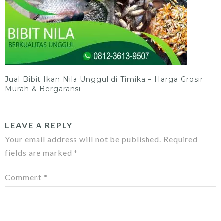
Jual Bibit Ikan Nila Unggul di Timika – Harga Grosir
Murah & Bergaransi
LEAVE A REPLY
Your email address will not be published.
Required
fields are marked
*
Comment
*