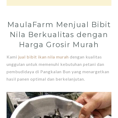
MaulaFarm Menjual Bibit
Nila Berkualitas dengan
Harga Grosir Murah
Kami
jual bibit ikan nila murah
dengan kualitas
unggulan untuk memenuhi kebutuhan petani dan
pembudidaya di Pangkalan Bun yang menargetkan
hasil panen optimal dan berkelanjutan.