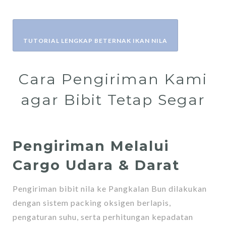
TUTORIAL LENGKAP BETERNAK IKAN NILA
Cara Pengiriman Kami
agar Bibit Tetap Segar
Pengiriman Melalui
Cargo Udara & Darat
Pengiriman bibit nila ke Pangkalan Bun dilakukan
dengan sistem packing oksigen berlapis,
pengaturan suhu, serta perhitungan kepadatan