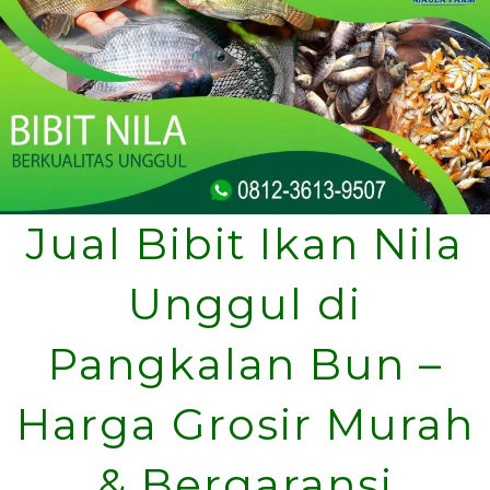
Jual Bibit Ikan Nila
Unggul di
Pangkalan Bun –
Harga Grosir Murah
& Bergaransi