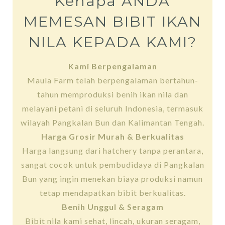
Kenapa ANDA
MEMESAN BIBIT IKAN
NILA KEPADA KAMI?
Kami Berpengalaman
Maula Farm telah berpengalaman bertahun-
tahun memproduksi benih ikan nila dan
melayani petani di seluruh Indonesia, termasuk
wilayah Pangkalan Bun dan Kalimantan Tengah.
Harga Grosir Murah & Berkualitas
Harga langsung dari hatchery tanpa perantara,
sangat cocok untuk pembudidaya di Pangkalan
Bun yang ingin menekan biaya produksi namun
tetap mendapatkan bibit berkualitas.
Benih Unggul & Seragam
Bibit nila kami sehat, lincah, ukuran seragam,