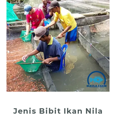
Jenis Bibit Ikan Nila