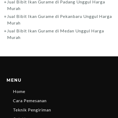
Jual Bibit Ikan Gurame di Padang Unggul Harga
Murah
Jual Bibit Ikan Gurame di Pekanbaru Unggul Harga
Murah
Jual Bibit Ikan Gurame di Medan Unggul Harga
Murah
MENU
Home
Cara Pemesanan
Teknik Pengiriman