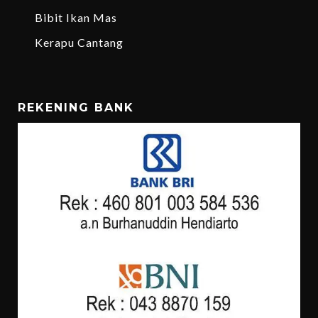
Bibit Ikan Mas
Kerapu Cantang
REKENING BANK