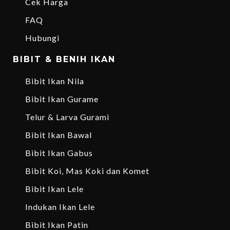
Cek Harga
FAQ
Hubungi
BIBIT & BENIH IKAN
Bibit Ikan Nila
Bibit Ikan Gurame
Telur & Larva Gurami
Bibit Ikan Bawal
Bibit Ikan Gabus
Bibit Koi, Mas Koki dan Komet
Bibit Ikan Lele
Indukan Ikan Lele
Bibit Ikan Patin