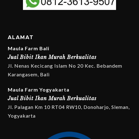
ALAMAT
Maula Farm Bali
Jual Bibit Ikan Murah Berkualitas
Jl. Nenas Kecicang Islam No 20 Kec. Bebandem
Karangasem, Bali
Maula Farm Yogyakarta
Jual Bibit Ikan Murah Berkualitas
Jl. Palagan Km 10 RT04 RW10, Donoharjo, Sleman,
Yogyakarta