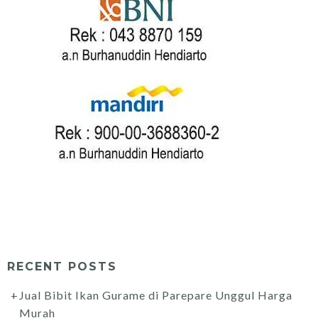
RECENT POSTS
Jual Bibit Ikan Gurame di Parepare Unggul Harga
Murah