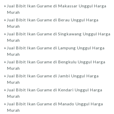
Jual Bibit Ikan Gurame di Makassar Unggul Harga
Murah
Jual Bibit Ikan Gurame di Berau Unggul Harga
Murah
Jual Bibit Ikan Gurame di Singkawang Unggul Harga
Murah
Jual Bibit Ikan Gurame di Lampung Unggul Harga
Murah
Jual Bibit Ikan Gurame di Bengkulu Unggul Harga
Murah
Jual Bibit Ikan Gurame di Jambi Unggul Harga
Murah
Jual Bibit Ikan Gurame di Kendari Unggul Harga
Murah
Jual Bibit Ikan Gurame di Manado Unggul Harga
Murah