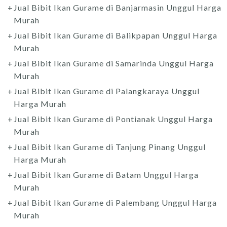
Jual Bibit Ikan Gurame di Banjarmasin Unggul Harga
Murah
Jual Bibit Ikan Gurame di Balikpapan Unggul Harga
Murah
Jual Bibit Ikan Gurame di Samarinda Unggul Harga
Murah
Jual Bibit Ikan Gurame di Palangkaraya Unggul
Harga Murah
Jual Bibit Ikan Gurame di Pontianak Unggul Harga
Murah
Jual Bibit Ikan Gurame di Tanjung Pinang Unggul
Harga Murah
Jual Bibit Ikan Gurame di Batam Unggul Harga
Murah
Jual Bibit Ikan Gurame di Palembang Unggul Harga
Murah