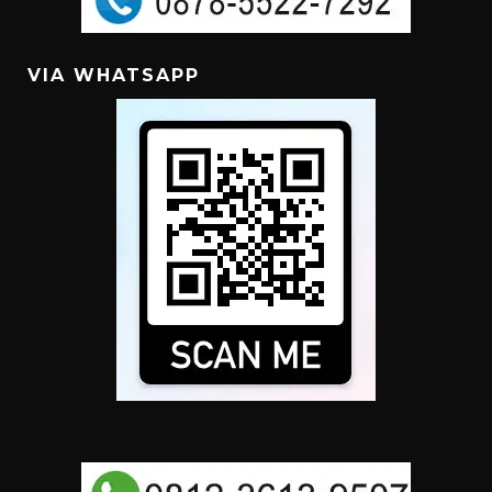
VIA WHATSAPP