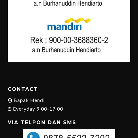
CONTACT
Bapak Hendi
Everyday 9:00-17:00
VIA TELPON DAN SMS