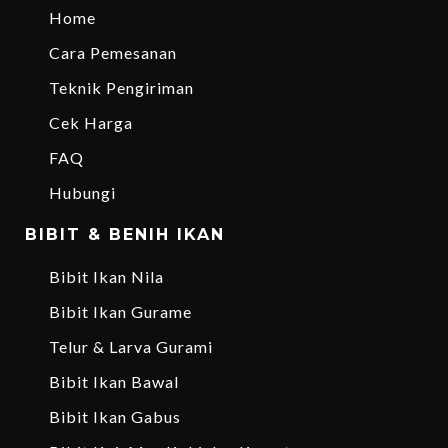
Home
Cara Pemesanan
Teknik Pengiriman
Cek Harga
FAQ
Hubungi
BIBIT & BENIH IKAN
Bibit Ikan Nila
Bibit Ikan Gurame
Telur & Larva Gurami
Bibit Ikan Bawal
Bibit Ikan Gabus