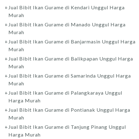
Jual Bibit Ikan Gurame di Kendari Unggul Harga
Murah
Jual Bibit Ikan Gurame di Manado Unggul Harga
Murah
Jual Bibit Ikan Gurame di Banjarmasin Unggul Harga
Murah
Jual Bibit Ikan Gurame di Balikpapan Unggul Harga
Murah
Jual Bibit Ikan Gurame di Samarinda Unggul Harga
Murah
Jual Bibit Ikan Gurame di Palangkaraya Unggul
Harga Murah
Jual Bibit Ikan Gurame di Pontianak Unggul Harga
Murah
Jual Bibit Ikan Gurame di Tanjung Pinang Unggul
Harga Murah