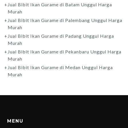
Jual Bibit Ikan Gurame di Batam Unggul Harga
Murah
Jual Bibit Ikan Gurame di Palembang Unggul Harga
Murah
Jual Bibit Ikan Gurame di Padang Unggul Harga
Murah
Jual Bibit Ikan Gurame di Pekanbaru Unggul Harga
Murah
Jual Bibit Ikan Gurame di Medan Unggul Harga
Murah
MENU