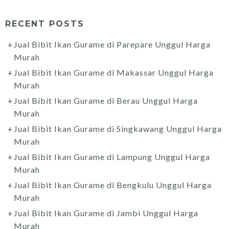
RECENT POSTS
Jual Bibit Ikan Gurame di Parepare Unggul Harga
Murah
Jual Bibit Ikan Gurame di Makassar Unggul Harga
Murah
Jual Bibit Ikan Gurame di Berau Unggul Harga
Murah
Jual Bibit Ikan Gurame di Singkawang Unggul Harga
Murah
Jual Bibit Ikan Gurame di Lampung Unggul Harga
Murah
Jual Bibit Ikan Gurame di Bengkulu Unggul Harga
Murah
Jual Bibit Ikan Gurame di Jambi Unggul Harga
Murah