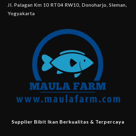
Jl. Palagan Km 10 RT04 RW10, Donoharjo, Sleman,
Yogyakarta
Supplier Bibit Ikan Berkualitas & Terpercaya