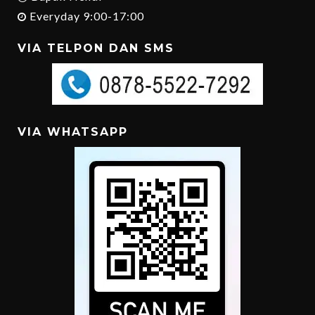
Everyday 9:00-17:00
VIA TELPON DAN SMS
VIA WHATSAPP