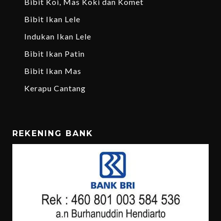
Bibit Koi, Mas Koki dan Komet
Bibit Ikan Lele
Indukan Ikan Lele
Bibit Ikan Patin
Bibit Ikan Mas
Kerapu Cantang
REKENING BANK