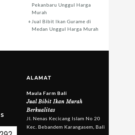
Pekanbaru Unggul Harga
Murah
Jual Bibit Ikan Gurame di
Medan Unggul Harga Murah
ALAMAT
Maula Farm Bali
Jual Bibit Ikan Murah
Berkualitas
MS
Jl. Nenas Kecicang Islam No 20
Kec. Bebandem Karangasem, Bali