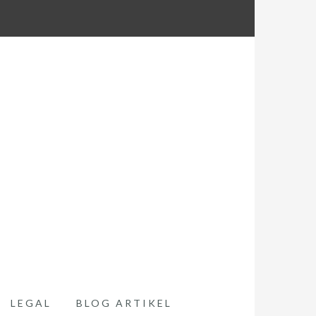
LEGAL
BLOG ARTIKEL