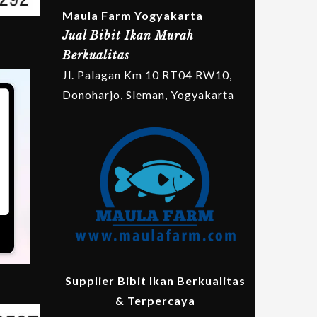
Maula Farm Yogyakarta
Jual Bibit Ikan Murah
Berkualitas
Jl. Palagan Km 10 RT04 RW10,
Donoharjo, Sleman, Yogyakarta
Supplier Bibit Ikan Berkualitas
& Terpercaya