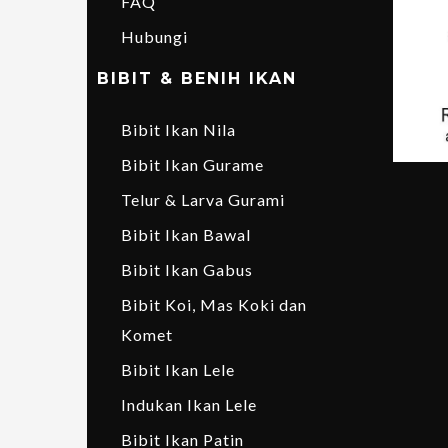
FAQ
Hubungi
BIBIT & BENIH IKAN
Bibit Ikan Nila
Bibit Ikan Gurame
Telur & Larva Gurami
Bibit Ikan Bawal
Bibit Ikan Gabus
Bibit Koi, Mas Koki dan
Komet
Bibit Ikan Lele
Indukan Ikan Lele
Bibit Ikan Patin