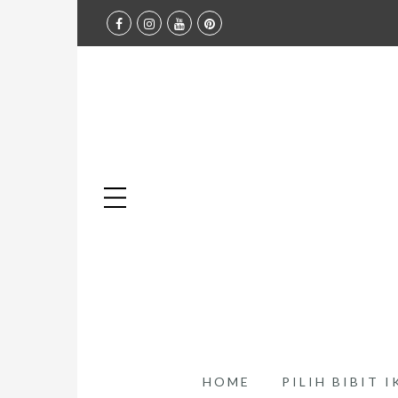
HOME
PILIH BIBIT 