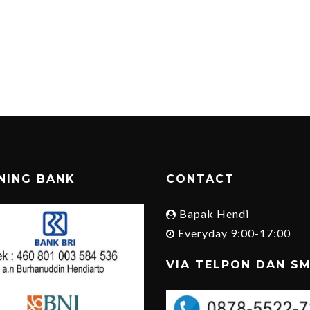
NING BANK
CONTACT
Bapak Hendi
Everyday 9:00-17:00
VIA TELPON DAN S