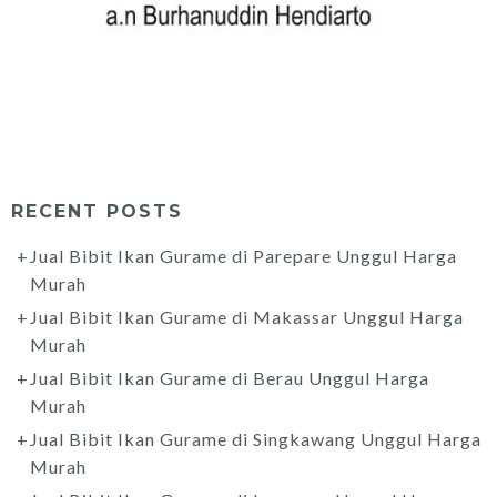
RECENT POSTS
Jual Bibit Ikan Gurame di Parepare Unggul Harga
Murah
Jual Bibit Ikan Gurame di Makassar Unggul Harga
Murah
Jual Bibit Ikan Gurame di Berau Unggul Harga
Murah
Jual Bibit Ikan Gurame di Singkawang Unggul Harga
Murah