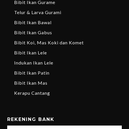
Bibit Ikan Gurame
Telur & Larva Gurami
Bibit Ikan Bawal
Bibit Ikan Gabus
Bibit Koi, Mas Koki dan Komet
Bibit Ikan Lele
Indukan Ikan Lele
Bibit Ikan Patin
Bibit Ikan Mas
Kerapu Cantang
REKENING BANK