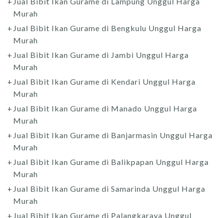
Jual Bibit Ikan Gurame di Lampung Unggul Harga
Murah
Jual Bibit Ikan Gurame di Bengkulu Unggul Harga
Murah
Jual Bibit Ikan Gurame di Jambi Unggul Harga
Murah
Jual Bibit Ikan Gurame di Kendari Unggul Harga
Murah
Jual Bibit Ikan Gurame di Manado Unggul Harga
Murah
Jual Bibit Ikan Gurame di Banjarmasin Unggul Harga
Murah
Jual Bibit Ikan Gurame di Balikpapan Unggul Harga
Murah
Jual Bibit Ikan Gurame di Samarinda Unggul Harga
Murah
Jual Bibit Ikan Gurame di Palangkaraya Unggul