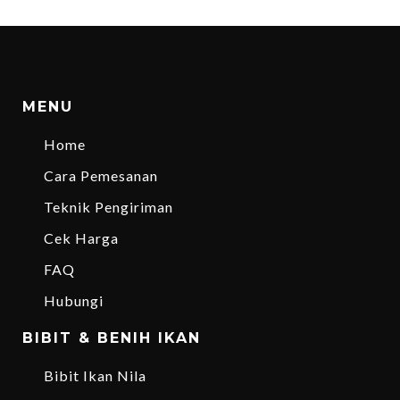
MENU
Home
Cara Pemesanan
Teknik Pengiriman
Cek Harga
FAQ
Hubungi
BIBIT & BENIH IKAN
Bibit Ikan Nila