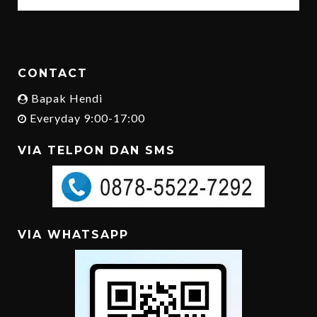
CONTACT
Bapak Hendi
Everyday 9:00-17:00
VIA TELPON DAN SMS
VIA WHATSAPP