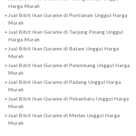
Harga Murah
Jual Bibit Ikan Gurame di Pontianak Unggul Harga
Murah
Jual Bibit Ikan Gurame di Tanjung Pinang Unggul
Harga Murah
Jual Bibit Ikan Gurame di Batam Unggul Harga
Murah
Jual Bibit Ikan Gurame di Palembang Unggul Harga
Murah
Jual Bibit Ikan Gurame di Padang Unggul Harga
Murah
Jual Bibit Ikan Gurame di Pekanbaru Unggul Harga
Murah
Jual Bibit Ikan Gurame di Medan Unggul Harga
Murah