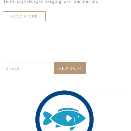
Tentu saja dengan harga grosir dan murah.
READ MORE
Search
for: