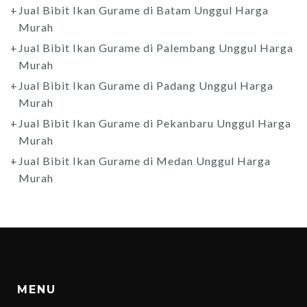
Jual Bibit Ikan Gurame di Batam Unggul Harga
Murah
Jual Bibit Ikan Gurame di Palembang Unggul Harga
Murah
Jual Bibit Ikan Gurame di Padang Unggul Harga
Murah
Jual Bibit Ikan Gurame di Pekanbaru Unggul Harga
Murah
Jual Bibit Ikan Gurame di Medan Unggul Harga
Murah
MENU