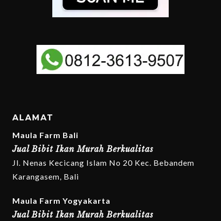
ALAMAT
Maula Farm Bali
Jual Bibit Ikan Murah Berkualitas
Jl. Nenas Kecicang Islam No 20 Kec. Bebandem
Karangasem, Bali
Maula Farm Yogyakarta
Jual Bibit Ikan Murah Berkualitas