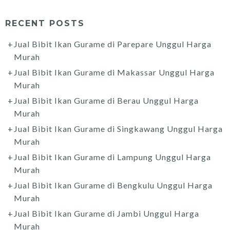
RECENT POSTS
Jual Bibit Ikan Gurame di Parepare Unggul Harga
Murah
Jual Bibit Ikan Gurame di Makassar Unggul Harga
Murah
Jual Bibit Ikan Gurame di Berau Unggul Harga
Murah
Jual Bibit Ikan Gurame di Singkawang Unggul Harga
Murah
Jual Bibit Ikan Gurame di Lampung Unggul Harga
Murah
Jual Bibit Ikan Gurame di Bengkulu Unggul Harga
Murah
Jual Bibit Ikan Gurame di Jambi Unggul Harga
Murah