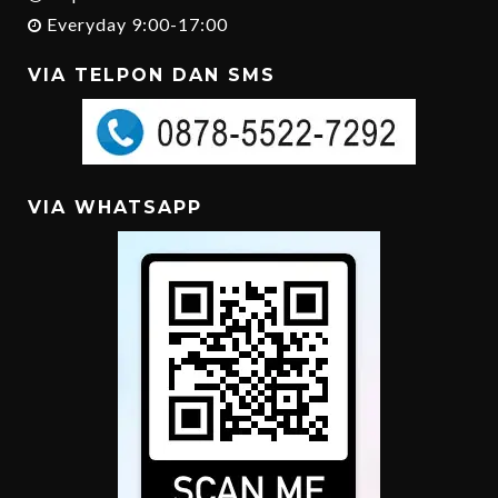
Everyday 9:00-17:00
VIA TELPON DAN SMS
VIA WHATSAPP