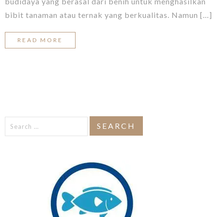
budidaya yang berasal dari benih untuk menghasilkan
bibit tanaman atau ternak yang berkualitas. Namun […]
READ MORE
Search
for: