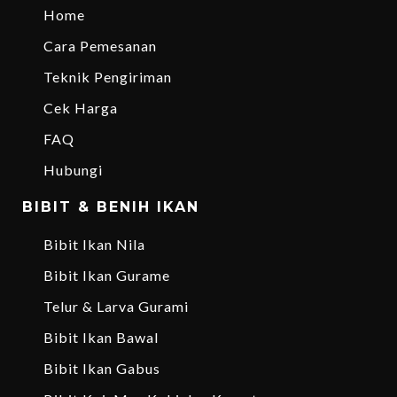
Home
Cara Pemesanan
Teknik Pengiriman
Cek Harga
FAQ
Hubungi
BIBIT & BENIH IKAN
Bibit Ikan Nila
Bibit Ikan Gurame
Telur & Larva Gurami
Bibit Ikan Bawal
Bibit Ikan Gabus