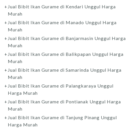
Jual Bibit Ikan Gurame di Kendari Unggul Harga
Murah
Jual Bibit Ikan Gurame di Manado Unggul Harga
Murah
Jual Bibit Ikan Gurame di Banjarmasin Unggul Harga
Murah
Jual Bibit Ikan Gurame di Balikpapan Unggul Harga
Murah
Jual Bibit Ikan Gurame di Samarinda Unggul Harga
Murah
Jual Bibit Ikan Gurame di Palangkaraya Unggul
Harga Murah
Jual Bibit Ikan Gurame di Pontianak Unggul Harga
Murah
Jual Bibit Ikan Gurame di Tanjung Pinang Unggul
Harga Murah