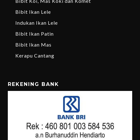
Bibit Koi, Mas Koki dan Komet
Bibit Ikan Lele
Indukan Ikan Lele
Bibit Ikan Patin
Bibit Ikan Mas
Kerapu Cantang
REKENING BANK