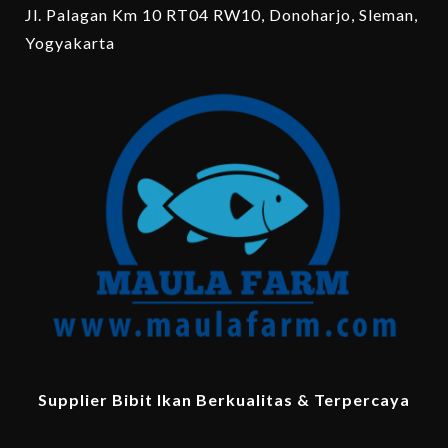
Jl. Palagan Km 10 RT04 RW10, Donoharjo, Sleman,
Yogyakarta
Supplier Bibit Ikan Berkualitas & Terpercaya