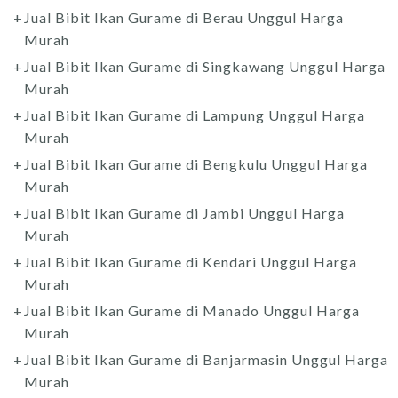
Jual Bibit Ikan Gurame di Berau Unggul Harga
Murah
Jual Bibit Ikan Gurame di Singkawang Unggul Harga
Murah
Jual Bibit Ikan Gurame di Lampung Unggul Harga
Murah
Jual Bibit Ikan Gurame di Bengkulu Unggul Harga
Murah
Jual Bibit Ikan Gurame di Jambi Unggul Harga
Murah
Jual Bibit Ikan Gurame di Kendari Unggul Harga
Murah
Jual Bibit Ikan Gurame di Manado Unggul Harga
Murah
Jual Bibit Ikan Gurame di Banjarmasin Unggul Harga
Murah