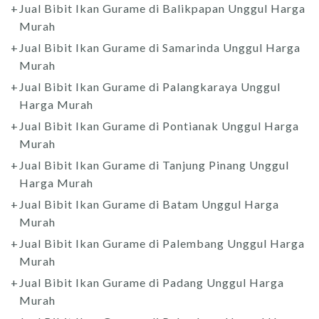
Jual Bibit Ikan Gurame di Balikpapan Unggul Harga
Murah
Jual Bibit Ikan Gurame di Samarinda Unggul Harga
Murah
Jual Bibit Ikan Gurame di Palangkaraya Unggul
Harga Murah
Jual Bibit Ikan Gurame di Pontianak Unggul Harga
Murah
Jual Bibit Ikan Gurame di Tanjung Pinang Unggul
Harga Murah
Jual Bibit Ikan Gurame di Batam Unggul Harga
Murah
Jual Bibit Ikan Gurame di Palembang Unggul Harga
Murah
Jual Bibit Ikan Gurame di Padang Unggul Harga
Murah