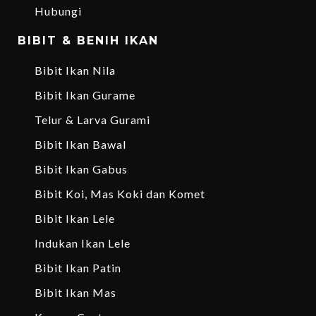
Hubungi
BIBIT & BENIH IKAN
Bibit Ikan Nila
Bibit Ikan Gurame
Telur & Larva Gurami
Bibit Ikan Bawal
Bibit Ikan Gabus
Bibit Koi, Mas Koki dan Komet
Bibit Ikan Lele
Indukan Ikan Lele
Bibit Ikan Patin
Bibit Ikan Mas