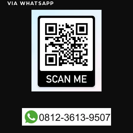
VIA WHATSAPP