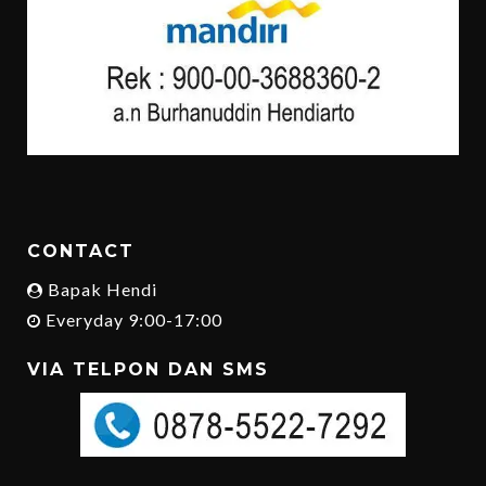
CONTACT
Bapak Hendi
Everyday 9:00-17:00
VIA TELPON DAN SMS