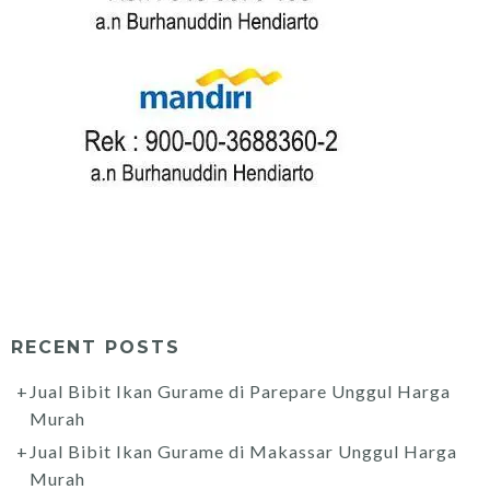
RECENT POSTS
Jual Bibit Ikan Gurame di Parepare Unggul Harga
Murah
Jual Bibit Ikan Gurame di Makassar Unggul Harga
Murah