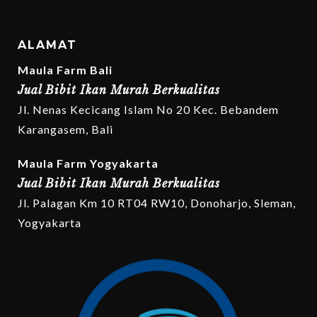
ALAMAT
Maula Farm Bali
Jual Bibit Ikan Murah Berkualitas
Jl. Nenas Kecicang Islam No 20 Kec. Bebandem
Karangasem, Bali
Maula Farm Yogyakarta
Jual Bibit Ikan Murah Berkualitas
Jl. Palagan Km 10 RT04 RW10, Donoharjo, Sleman,
Yogyakarta