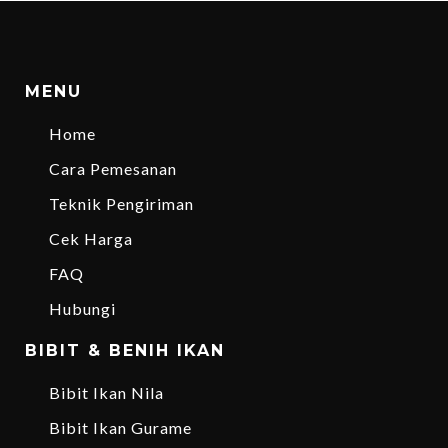
MENU
Home
Cara Pemesanan
Teknik Pengiriman
Cek Harga
FAQ
Hubungi
BIBIT & BENIH IKAN
Bibit Ikan Nila
Bibit Ikan Gurame