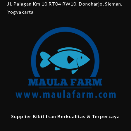
Jl. Palagan Km 10 RT04 RW10, Donoharjo, Sleman,
Yogyakarta
Supplier Bibit Ikan Berkualitas & Terpercaya