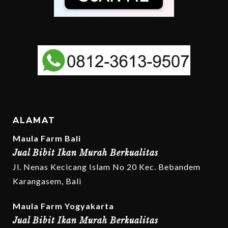
ALAMAT
Maula Farm Bali
Jual Bibit Ikan Murah Berkualitas
Jl. Nenas Kecicang Islam No 20 Kec. Bebandem
Karangasem, Bali
Maula Farm Yogyakarta
Jual Bibit Ikan Murah Berkualitas