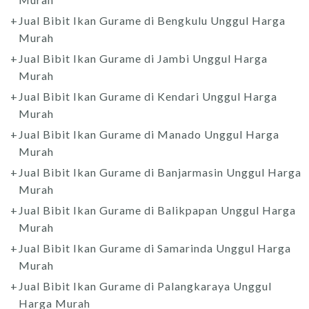
Jual Bibit Ikan Gurame di Bengkulu Unggul Harga
Murah
Jual Bibit Ikan Gurame di Jambi Unggul Harga
Murah
Jual Bibit Ikan Gurame di Kendari Unggul Harga
Murah
Jual Bibit Ikan Gurame di Manado Unggul Harga
Murah
Jual Bibit Ikan Gurame di Banjarmasin Unggul Harga
Murah
Jual Bibit Ikan Gurame di Balikpapan Unggul Harga
Murah
Jual Bibit Ikan Gurame di Samarinda Unggul Harga
Murah
Jual Bibit Ikan Gurame di Palangkaraya Unggul
Harga Murah