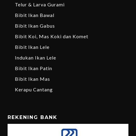
Telur & Larva Gurami
Bibit Ikan Bawal
Bibit Ikan Gabus
Bibit Koi, Mas Koki dan Komet
Bibit Ikan Lele
Indukan Ikan Lele
Bibit Ikan Patin
Bibit Ikan Mas
Kerapu Cantang
REKENING BANK