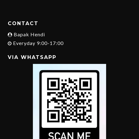
CONTACT
Bapak Hendi
Everyday 9:00-17:00
VIA WHATSAPP