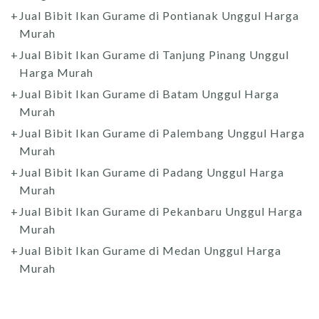
Jual Bibit Ikan Gurame di Pontianak Unggul Harga
Murah
Jual Bibit Ikan Gurame di Tanjung Pinang Unggul
Harga Murah
Jual Bibit Ikan Gurame di Batam Unggul Harga
Murah
Jual Bibit Ikan Gurame di Palembang Unggul Harga
Murah
Jual Bibit Ikan Gurame di Padang Unggul Harga
Murah
Jual Bibit Ikan Gurame di Pekanbaru Unggul Harga
Murah
Jual Bibit Ikan Gurame di Medan Unggul Harga
Murah