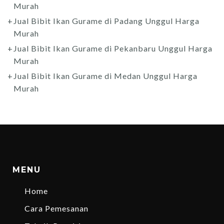
Murah
Jual Bibit Ikan Gurame di Padang Unggul Harga
Murah
Jual Bibit Ikan Gurame di Pekanbaru Unggul Harga
Murah
Jual Bibit Ikan Gurame di Medan Unggul Harga
Murah
MENU
Home
Cara Pemesanan