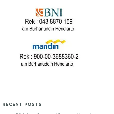
RECENT POSTS