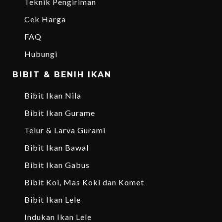
Teknik Pengiriman
Cek Harga
FAQ
Hubungi
BIBIT & BENIH IKAN
Bibit Ikan Nila
Bibit Ikan Gurame
Telur & Larva Gurami
Bibit Ikan Bawal
Bibit Ikan Gabus
Bibit Koi, Mas Koki dan Komet
Bibit Ikan Lele
Indukan Ikan Lele