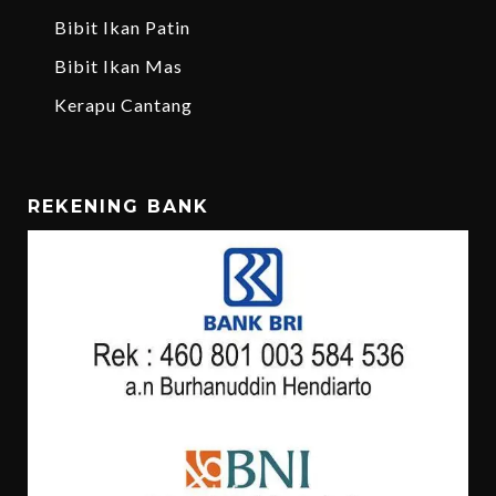
Bibit Ikan Patin
Bibit Ikan Mas
Kerapu Cantang
REKENING BANK