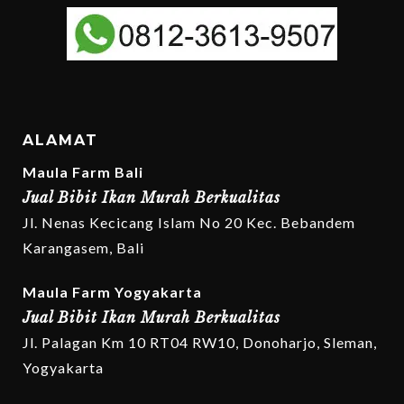
ALAMAT
Maula Farm Bali
Jual Bibit Ikan Murah Berkualitas
Jl. Nenas Kecicang Islam No 20 Kec. Bebandem
Karangasem, Bali
Maula Farm Yogyakarta
Jual Bibit Ikan Murah Berkualitas
Jl. Palagan Km 10 RT04 RW10, Donoharjo, Sleman,
Yogyakarta