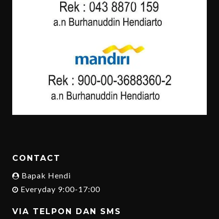
CONTACT
Bapak Hendi
Everyday 9:00-17:00
VIA TELPON DAN SMS