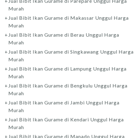
Jual Bibit Ikan Gurame di Parepare Unggul Harga
Murah
Jual Bibit Ikan Gurame di Makassar Unggul Harga
Murah
Jual Bibit Ikan Gurame di Berau Unggul Harga
Murah
Jual Bibit Ikan Gurame di Singkawang Unggul Harga
Murah
Jual Bibit Ikan Gurame di Lampung Unggul Harga
Murah
Jual Bibit Ikan Gurame di Bengkulu Unggul Harga
Murah
Jual Bibit Ikan Gurame di Jambi Unggul Harga
Murah
Jual Bibit Ikan Gurame di Kendari Unggul Harga
Murah
Jual Bibit Ikan Gurame di Manado Unggul Harga