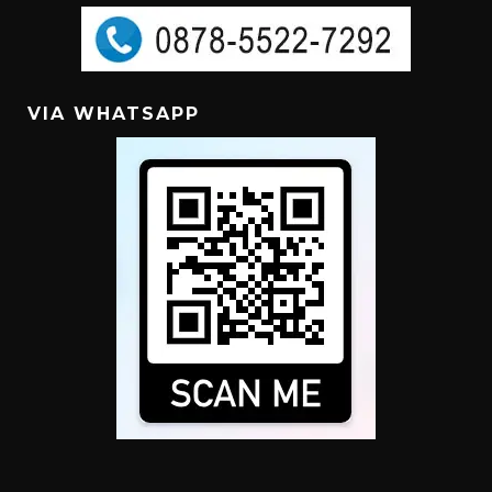
VIA WHATSAPP