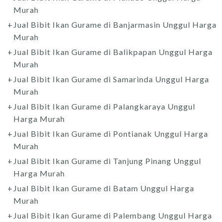
Murah
Jual Bibit Ikan Gurame di Banjarmasin Unggul Harga
Murah
Jual Bibit Ikan Gurame di Balikpapan Unggul Harga
Murah
Jual Bibit Ikan Gurame di Samarinda Unggul Harga
Murah
Jual Bibit Ikan Gurame di Palangkaraya Unggul
Harga Murah
Jual Bibit Ikan Gurame di Pontianak Unggul Harga
Murah
Jual Bibit Ikan Gurame di Tanjung Pinang Unggul
Harga Murah
Jual Bibit Ikan Gurame di Batam Unggul Harga
Murah
Jual Bibit Ikan Gurame di Palembang Unggul Harga