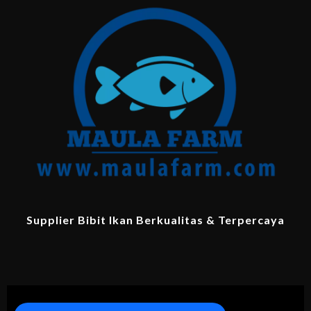
Supplier Bibit Ikan Berkualitas & Terpercaya