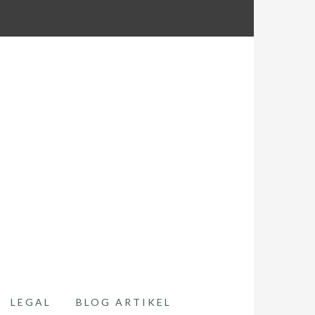
LEGAL
BLOG ARTIKEL