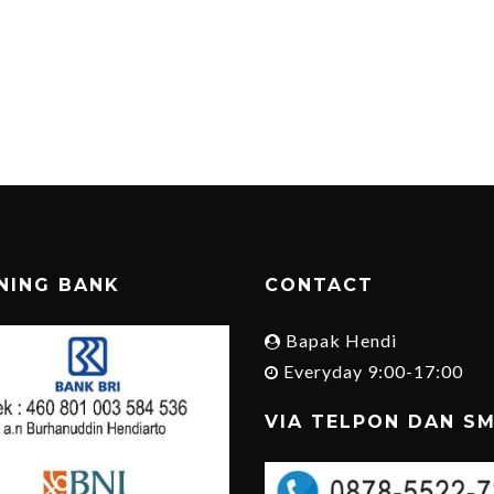
NING BANK
CONTACT
Bapak Hendi
Everyday 9:00-17:00
VIA TELPON DAN S