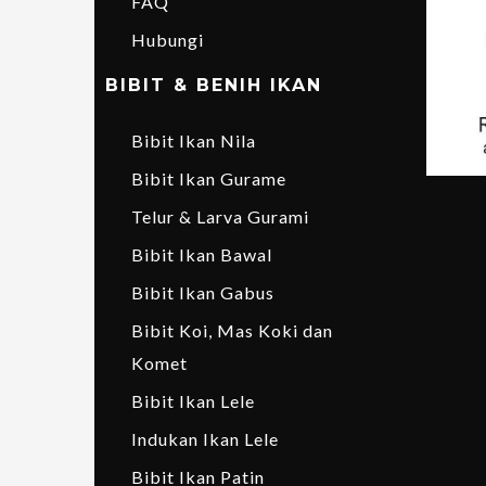
FAQ
Hubungi
BIBIT & BENIH IKAN
Bibit Ikan Nila
Bibit Ikan Gurame
Telur & Larva Gurami
Bibit Ikan Bawal
Bibit Ikan Gabus
Bibit Koi, Mas Koki dan
Komet
Bibit Ikan Lele
Indukan Ikan Lele
Bibit Ikan Patin