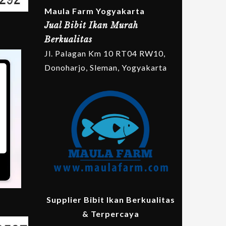
Maula Farm Yogyakarta
Jual Bibit Ikan Murah
Berkualitas
Jl. Palagan Km 10 RT04 RW10,
Donoharjo, Sleman, Yogyakarta
Supplier Bibit Ikan Berkualitas
& Terpercaya