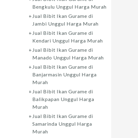
Bengkulu Unggul Harga Murah
Jual Bibit Ikan Gurame di
Jambi Unggul Harga Murah
Jual Bibit Ikan Gurame di
Kendari Unggul Harga Murah
Jual Bibit Ikan Gurame di
Manado Unggul Harga Murah
Jual Bibit Ikan Gurame di
Banjarmasin Unggul Harga
Murah
Jual Bibit Ikan Gurame di
Balikpapan Unggul Harga
Murah
Jual Bibit Ikan Gurame di
Samarinda Unggul Harga
Murah