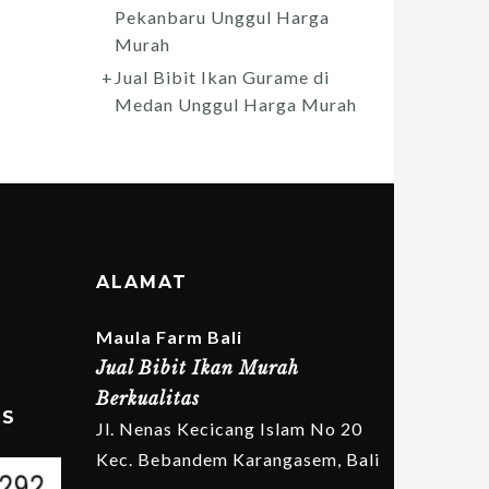
Pekanbaru Unggul Harga
Murah
Jual Bibit Ikan Gurame di
Medan Unggul Harga Murah
ALAMAT
Maula Farm Bali
Jual Bibit Ikan Murah
Berkualitas
MS
Jl. Nenas Kecicang Islam No 20
Kec. Bebandem Karangasem, Bali