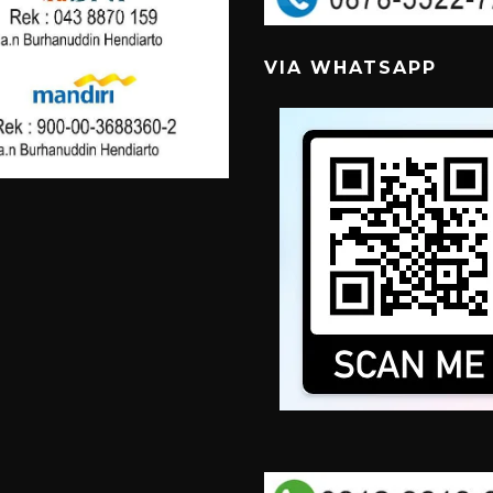
VIA WHATSAPP