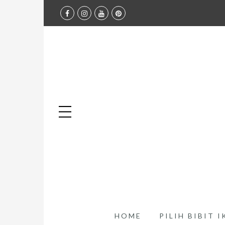
HOME
PILIH BIBIT 