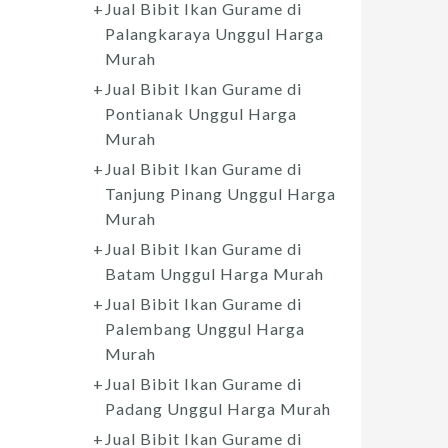
Jual Bibit Ikan Gurame di
Palangkaraya Unggul Harga
Murah
Jual Bibit Ikan Gurame di
Pontianak Unggul Harga
Murah
Jual Bibit Ikan Gurame di
Tanjung Pinang Unggul Harga
Murah
Jual Bibit Ikan Gurame di
Batam Unggul Harga Murah
Jual Bibit Ikan Gurame di
Palembang Unggul Harga
Murah
Jual Bibit Ikan Gurame di
Padang Unggul Harga Murah
Jual Bibit Ikan Gurame di