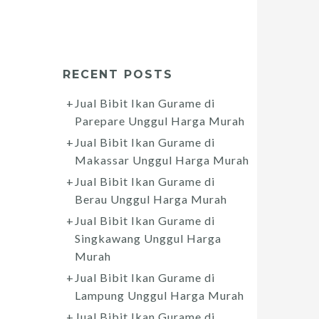
RECENT POSTS
Jual Bibit Ikan Gurame di
Parepare Unggul Harga Murah
Jual Bibit Ikan Gurame di
Makassar Unggul Harga Murah
Jual Bibit Ikan Gurame di
Berau Unggul Harga Murah
Jual Bibit Ikan Gurame di
Singkawang Unggul Harga
Murah
Jual Bibit Ikan Gurame di
Lampung Unggul Harga Murah
Jual Bibit Ikan Gurame di