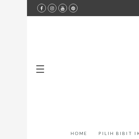
HOME
PILIH BIBIT 