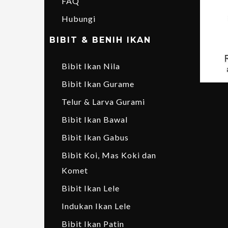
FAQ
Hubungi
BIBIT & BENIH IKAN
Bibit Ikan Nila
Bibit Ikan Gurame
Telur & Larva Gurami
Bibit Ikan Bawal
Bibit Ikan Gabus
Bibit Koi, Mas Koki dan
Komet
Bibit Ikan Lele
Indukan Ikan Lele
Bibit Ikan Patin