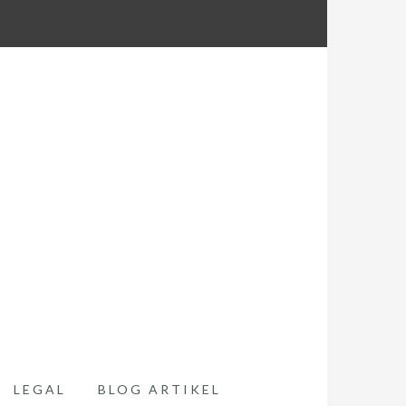
LEGAL
BLOG ARTIKEL