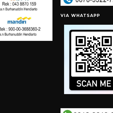
VIA WHATSAPP