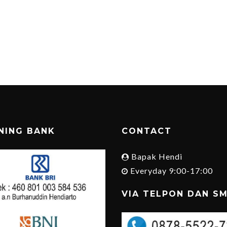
NING BANK
CONTACT
Bapak Hendi
Everyday 9:00-17:00
VIA TELPON DAN S