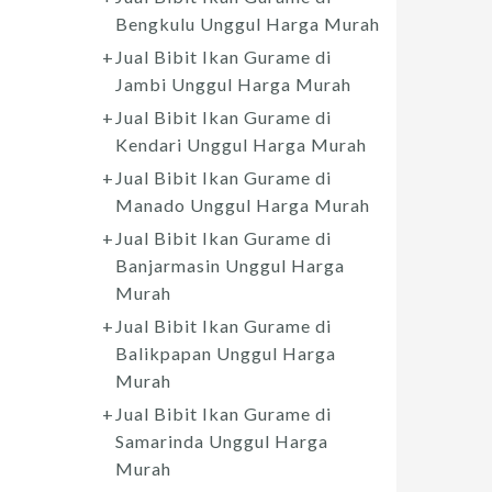
Bengkulu Unggul Harga Murah
Jual Bibit Ikan Gurame di
Jambi Unggul Harga Murah
Jual Bibit Ikan Gurame di
Kendari Unggul Harga Murah
Jual Bibit Ikan Gurame di
Manado Unggul Harga Murah
Jual Bibit Ikan Gurame di
Banjarmasin Unggul Harga
Murah
Jual Bibit Ikan Gurame di
Balikpapan Unggul Harga
Murah
Jual Bibit Ikan Gurame di
Samarinda Unggul Harga
Murah