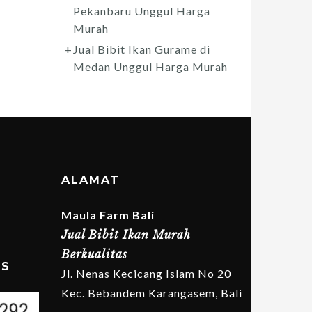
Pekanbaru Unggul Harga
Murah
Jual Bibit Ikan Gurame di
Medan Unggul Harga Murah
ALAMAT
Maula Farm Bali
Jual Bibit Ikan Murah
Berkualitas
MS
Jl. Nenas Kecicang Islam No 20
Kec. Bebandem Karangasem, Bali