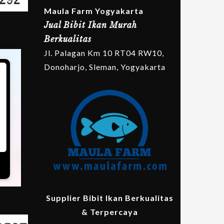
Maula Farm Yogyakarta
Jual Bibit Ikan Murah
Berkualitas
Jl. Palagan Km 10 RT04 RW10,
Donoharjo, Sleman, Yogyakarta
Supplier Bibit Ikan Berkualitas
& Terpercaya