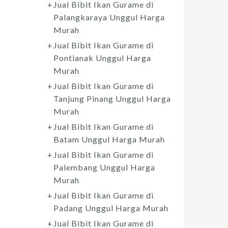
Jual Bibit Ikan Gurame di
Palangkaraya Unggul Harga
Murah
Jual Bibit Ikan Gurame di
Pontianak Unggul Harga
Murah
Jual Bibit Ikan Gurame di
Tanjung Pinang Unggul Harga
Murah
Jual Bibit Ikan Gurame di
Batam Unggul Harga Murah
Jual Bibit Ikan Gurame di
Palembang Unggul Harga
Murah
Jual Bibit Ikan Gurame di
Padang Unggul Harga Murah
Jual Bibit Ikan Gurame di