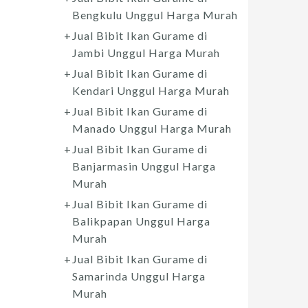
Bengkulu Unggul Harga Murah
Jual Bibit Ikan Gurame di
Jambi Unggul Harga Murah
Jual Bibit Ikan Gurame di
Kendari Unggul Harga Murah
Jual Bibit Ikan Gurame di
Manado Unggul Harga Murah
Jual Bibit Ikan Gurame di
Banjarmasin Unggul Harga
Murah
Jual Bibit Ikan Gurame di
Balikpapan Unggul Harga
Murah
Jual Bibit Ikan Gurame di
Samarinda Unggul Harga
Murah