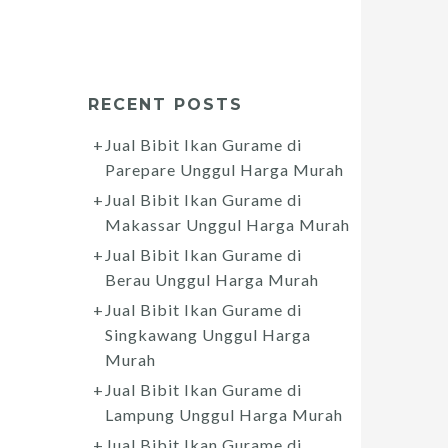
RECENT POSTS
Jual Bibit Ikan Gurame di
Parepare Unggul Harga Murah
Jual Bibit Ikan Gurame di
Makassar Unggul Harga Murah
Jual Bibit Ikan Gurame di
Berau Unggul Harga Murah
Jual Bibit Ikan Gurame di
Singkawang Unggul Harga
Murah
Jual Bibit Ikan Gurame di
Lampung Unggul Harga Murah
Jual Bibit Ikan Gurame di