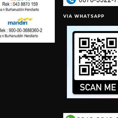
VIA WHATSAPP