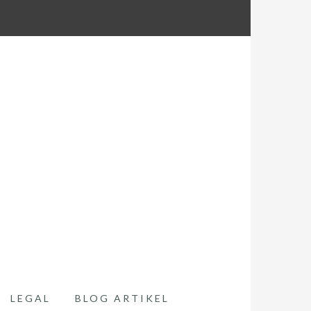
LEGAL
BLOG ARTIKEL