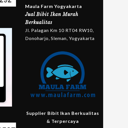
Maula Farm Yogyakarta
Jual Bibit Ikan Murah
Berkualitas
Jl. Palagan Km 10 RT04 RW10,
Donoharjo, Sleman, Yogyakarta
Supplier Bibit Ikan Berkualitas
& Terpercaya