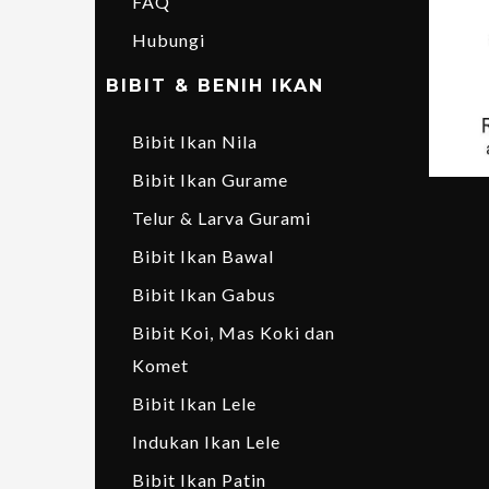
FAQ
Hubungi
BIBIT & BENIH IKAN
Bibit Ikan Nila
Bibit Ikan Gurame
Telur & Larva Gurami
Bibit Ikan Bawal
Bibit Ikan Gabus
Bibit Koi, Mas Koki dan
Komet
Bibit Ikan Lele
Indukan Ikan Lele
Bibit Ikan Patin