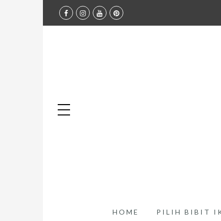
HOME
PILIH BIBIT 