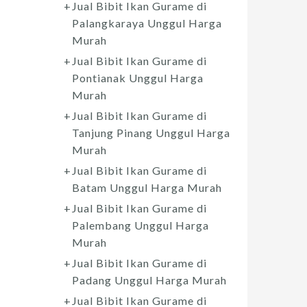
Jual Bibit Ikan Gurame di
Palangkaraya Unggul Harga
Murah
Jual Bibit Ikan Gurame di
Pontianak Unggul Harga
Murah
Jual Bibit Ikan Gurame di
Tanjung Pinang Unggul Harga
Murah
Jual Bibit Ikan Gurame di
Batam Unggul Harga Murah
Jual Bibit Ikan Gurame di
Palembang Unggul Harga
Murah
Jual Bibit Ikan Gurame di
Padang Unggul Harga Murah
Jual Bibit Ikan Gurame di