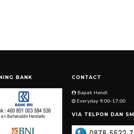
NING BANK
CONTACT
Bapak Hendi
Everyday 9:00-17:00
VIA TELPON DAN S