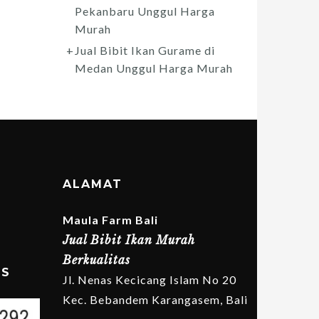
Pekanbaru Unggul Harga
Murah
Jual Bibit Ikan Gurame di
Medan Unggul Harga Murah
ALAMAT
Maula Farm Bali
Jual Bibit Ikan Murah
Berkualitas
MS
Jl. Nenas Kecicang Islam No 20
Kec. Bebandem Karangasem, Bali