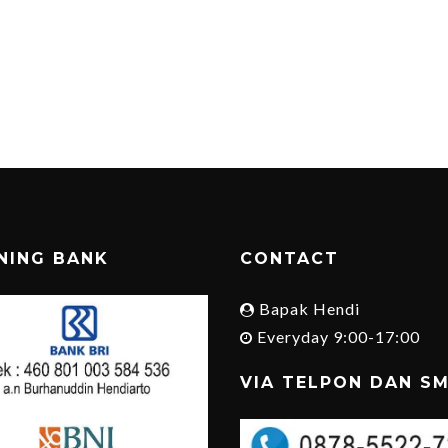
NING BANK
CONTACT
Bapak Hendi
Everyday 9:00-17:00
VIA TELPON DAN S