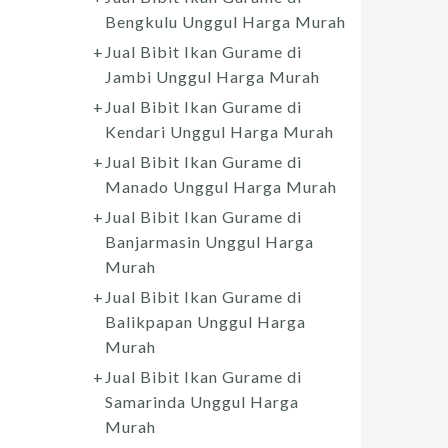
Bengkulu Unggul Harga Murah
Jual Bibit Ikan Gurame di
Jambi Unggul Harga Murah
Jual Bibit Ikan Gurame di
Kendari Unggul Harga Murah
Jual Bibit Ikan Gurame di
Manado Unggul Harga Murah
Jual Bibit Ikan Gurame di
Banjarmasin Unggul Harga
Murah
Jual Bibit Ikan Gurame di
Balikpapan Unggul Harga
Murah
Jual Bibit Ikan Gurame di
Samarinda Unggul Harga
Murah