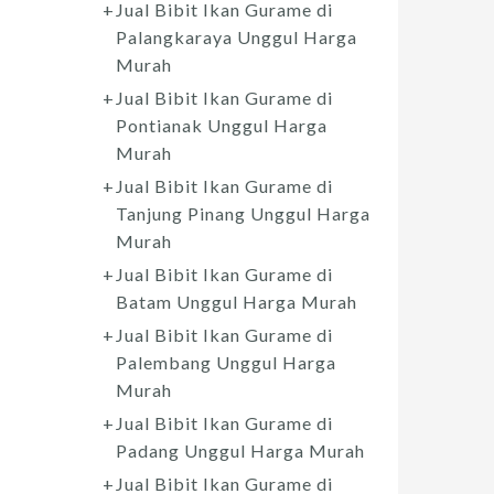
Jual Bibit Ikan Gurame di
Palangkaraya Unggul Harga
Murah
Jual Bibit Ikan Gurame di
Pontianak Unggul Harga
Murah
Jual Bibit Ikan Gurame di
Tanjung Pinang Unggul Harga
Murah
Jual Bibit Ikan Gurame di
Batam Unggul Harga Murah
Jual Bibit Ikan Gurame di
Palembang Unggul Harga
Murah
Jual Bibit Ikan Gurame di
Padang Unggul Harga Murah
Jual Bibit Ikan Gurame di