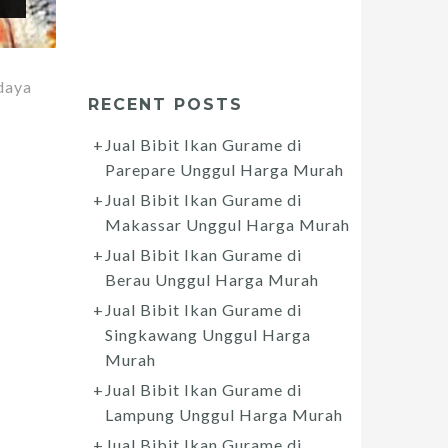
daya
RECENT POSTS
Jual Bibit Ikan Gurame di
Parepare Unggul Harga Murah
Jual Bibit Ikan Gurame di
Makassar Unggul Harga Murah
Jual Bibit Ikan Gurame di
Berau Unggul Harga Murah
Jual Bibit Ikan Gurame di
Singkawang Unggul Harga
Murah
Jual Bibit Ikan Gurame di
Lampung Unggul Harga Murah
Jual Bibit Ikan Gurame di