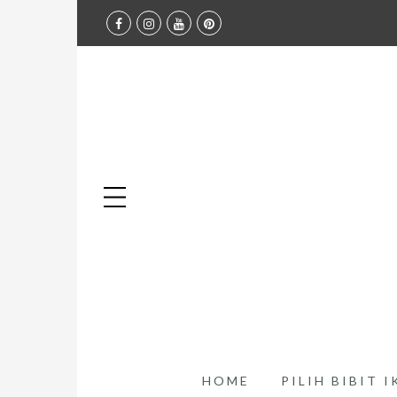
HOME
PILIH BIBIT 