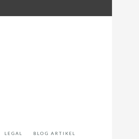
LEGAL
BLOG ARTIKEL