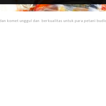
 dan komet unggul dan berkualitas untuk para petani budi