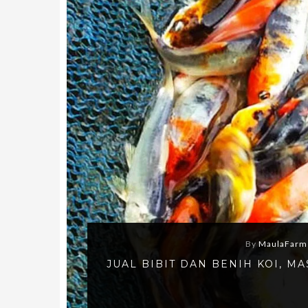
By
MaulaFarm
JUAL BIBIT DAN BENIH KOI, 