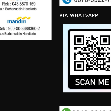
VIA WHATSAPP