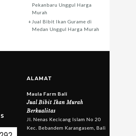
Pekanbaru Unggul Harga
Murah
Jual Bibit Ikan Gurame di
Medan Unggul Harga Murah
ALAMAT
Maula Farm Bali
Jual Bibit Ikan Murah
Berkualitas
MS
Jl. Nenas Kecicang Islam No 20
Kec. Bebandem Karangasem, Bali