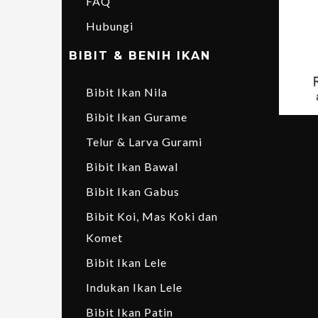
FAQ
Hubungi
BIBIT & BENIH IKAN
Bibit Ikan Nila
Bibit Ikan Gurame
Telur & Larva Gurami
Bibit Ikan Bawal
Bibit Ikan Gabus
Bibit Koi, Mas Koki dan
Komet
Bibit Ikan Lele
Indukan Ikan Lele
Bibit Ikan Patin