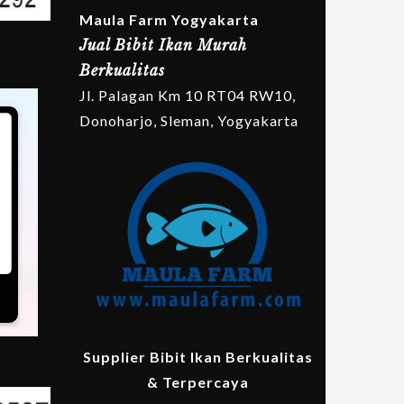
Maula Farm Yogyakarta
Jual Bibit Ikan Murah
Berkualitas
Jl. Palagan Km 10 RT04 RW10,
Donoharjo, Sleman, Yogyakarta
Supplier Bibit Ikan Berkualitas
& Terpercaya