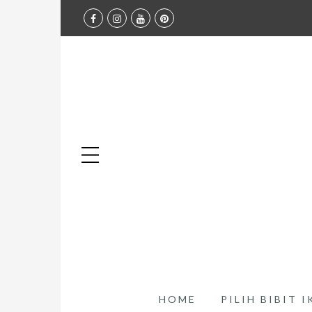
HOME
PILIH BIBIT 