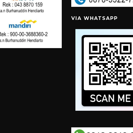
VIA WHATSAPP