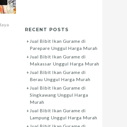
daya
RECENT POSTS
Jual Bibit Ikan Gurame di
Parepare Unggul Harga Murah
Jual Bibit Ikan Gurame di
Makassar Unggul Harga Murah
Jual Bibit Ikan Gurame di
Berau Unggul Harga Murah
Jual Bibit Ikan Gurame di
Singkawang Unggul Harga
Murah
Jual Bibit Ikan Gurame di
Lampung Unggul Harga Murah
Jual Bibit Ikan Gurame di