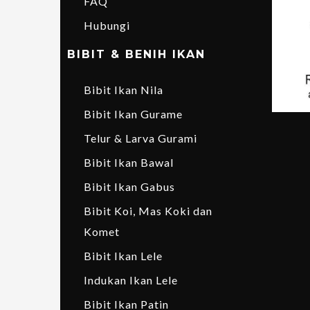
FAQ
Hubungi
BIBIT & BENIH IKAN
Bibit Ikan Nila
Bibit Ikan Gurame
Telur & Larva Gurami
Bibit Ikan Bawal
Bibit Ikan Gabus
Bibit Koi, Mas Koki dan
Komet
Bibit Ikan Lele
Indukan Ikan Lele
Bibit Ikan Patin