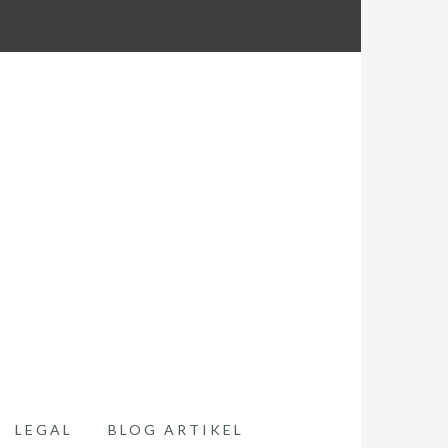
LEGAL
BLOG ARTIKEL