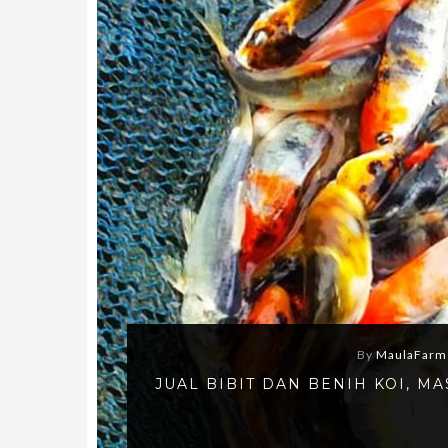
By
MaulaFarm
JUAL BIBIT DAN BENIH KOI, 