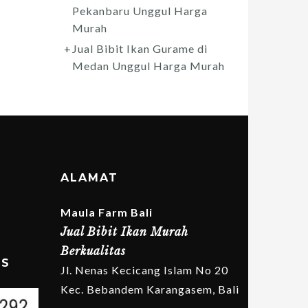
Pekanbaru Unggul Harga
Murah
Jual Bibit Ikan Gurame di
Medan Unggul Harga Murah
ALAMAT
Maula Farm Bali
Jual Bibit Ikan Murah
Berkualitas
MS
Jl. Nenas Kecicang Islam No 20
Kec. Bebandem Karangasem, Bali