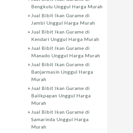
Bengkulu Unggul Harga Murah
Jual Bibit Ikan Gurame di
Jambi Unggul Harga Murah
Jual Bibit Ikan Gurame di
Kendari Unggul Harga Murah
Jual Bibit Ikan Gurame di
Manado Unggul Harga Murah
Jual Bibit Ikan Gurame di
Banjarmasin Unggul Harga
Murah
Jual Bibit Ikan Gurame di
Balikpapan Unggul Harga
Murah
Jual Bibit Ikan Gurame di
Samarinda Unggul Harga
Murah