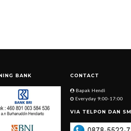
NING BANK
CONTACT
Bapak Hendi
Everyday 9:00-17:00
VIA TELPON DAN S