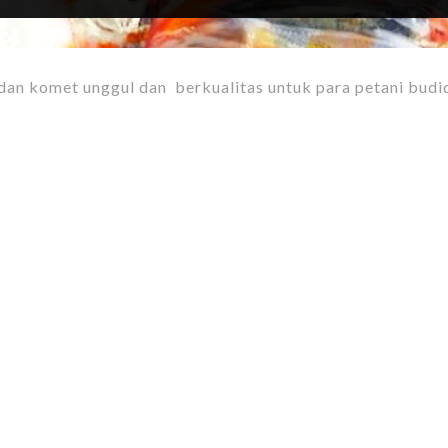
 dan komet unggul dan berkualitas untuk para petani budi