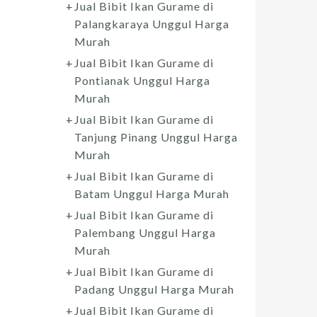
Jual Bibit Ikan Gurame di
Palangkaraya Unggul Harga
Murah
Jual Bibit Ikan Gurame di
Pontianak Unggul Harga
Murah
Jual Bibit Ikan Gurame di
Tanjung Pinang Unggul Harga
Murah
Jual Bibit Ikan Gurame di
Batam Unggul Harga Murah
Jual Bibit Ikan Gurame di
Palembang Unggul Harga
Murah
Jual Bibit Ikan Gurame di
Padang Unggul Harga Murah
Jual Bibit Ikan Gurame di