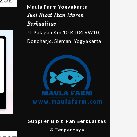
Maula Farm Yogyakarta
Jual Bibit Ikan Murah
Berkualitas
Jl. Palagan Km 10 RT04 RW10,
Donoharjo, Sleman, Yogyakarta
Supplier Bibit Ikan Berkualitas
& Terpercaya