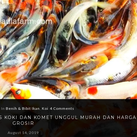
In
Benih & Bibit Ikan
,
Koi
4 Comments
MAS KOKI DAN KOMET UNGGUL MURAH DAN HARGA
GROSIR
August 14, 2019