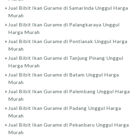
Jual Bibit Ikan Gurame di Samarinda Unggul Harga
Murah
Jual Bibit Ikan Gurame di Palangkaraya Unggul
Harga Murah
Jual Bibit Ikan Gurame di Pontianak Unggul Harga
Murah
Jual Bibit Ikan Gurame di Tanjung Pinang Unggul
Harga Murah
Jual Bibit Ikan Gurame di Batam Unggul Harga
Murah
Jual Bibit Ikan Gurame di Palembang Unggul Harga
Murah
Jual Bibit Ikan Gurame di Padang Unggul Harga
Murah
Jual Bibit Ikan Gurame di Pekanbaru Unggul Harga
Murah