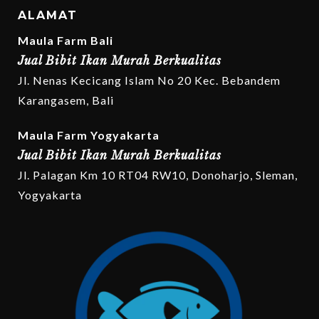
ALAMAT
Maula Farm Bali
Jual Bibit Ikan Murah Berkualitas
Jl. Nenas Kecicang Islam No 20 Kec. Bebandem
Karangasem, Bali
Maula Farm Yogyakarta
Jual Bibit Ikan Murah Berkualitas
Jl. Palagan Km 10 RT04 RW10, Donoharjo, Sleman,
Yogyakarta