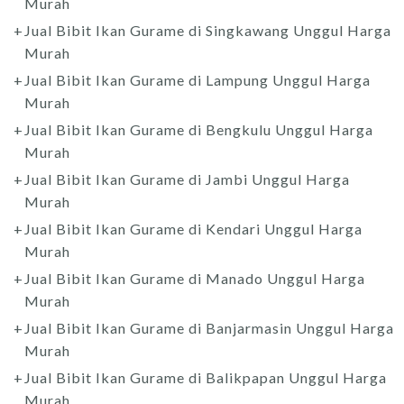
Murah
Jual Bibit Ikan Gurame di Singkawang Unggul Harga
Murah
Jual Bibit Ikan Gurame di Lampung Unggul Harga
Murah
Jual Bibit Ikan Gurame di Bengkulu Unggul Harga
Murah
Jual Bibit Ikan Gurame di Jambi Unggul Harga
Murah
Jual Bibit Ikan Gurame di Kendari Unggul Harga
Murah
Jual Bibit Ikan Gurame di Manado Unggul Harga
Murah
Jual Bibit Ikan Gurame di Banjarmasin Unggul Harga
Murah
Jual Bibit Ikan Gurame di Balikpapan Unggul Harga
Murah