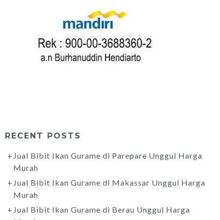
RECENT POSTS
Jual Bibit Ikan Gurame di Parepare Unggul Harga
Murah
Jual Bibit Ikan Gurame di Makassar Unggul Harga
Murah
Jual Bibit Ikan Gurame di Berau Unggul Harga