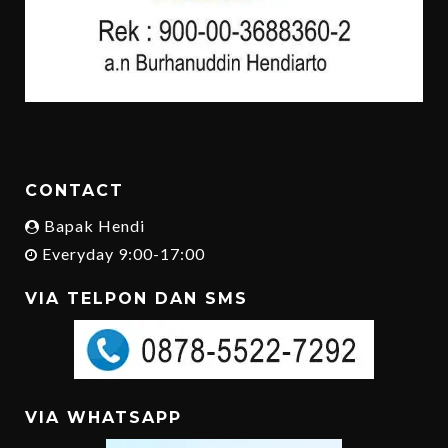
CONTACT
Bapak Hendi
Everyday 9:00-17:00
VIA TELPON DAN SMS
VIA WHATSAPP