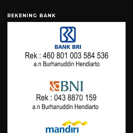
REKENING BANK