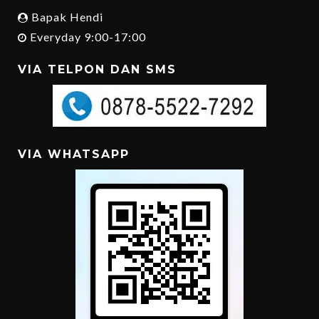
Bapak Hendi
Everyday 9:00-17:00
VIA TELPON DAN SMS
VIA WHATSAPP