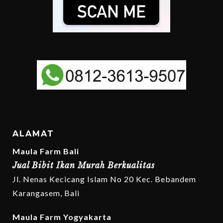
ALAMAT
Maula Farm Bali
Jual Bibit Ikan Murah Berkualitas
Jl. Nenas Kecicang Islam No 20 Kec. Bebandem
Karangasem, Bali
Maula Farm Yogyakarta