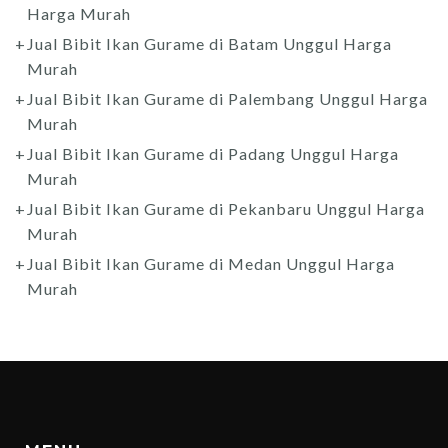
Harga Murah
Jual Bibit Ikan Gurame di Batam Unggul Harga
Murah
Jual Bibit Ikan Gurame di Palembang Unggul Harga
Murah
Jual Bibit Ikan Gurame di Padang Unggul Harga
Murah
Jual Bibit Ikan Gurame di Pekanbaru Unggul Harga
Murah
Jual Bibit Ikan Gurame di Medan Unggul Harga
Murah