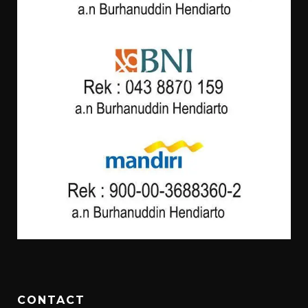
CONTACT