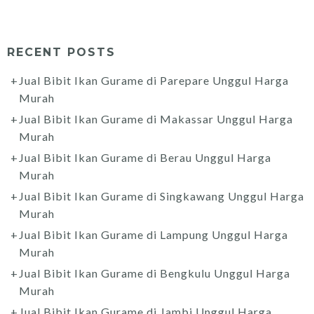
RECENT POSTS
Jual Bibit Ikan Gurame di Parepare Unggul Harga
Murah
Jual Bibit Ikan Gurame di Makassar Unggul Harga
Murah
Jual Bibit Ikan Gurame di Berau Unggul Harga
Murah
Jual Bibit Ikan Gurame di Singkawang Unggul Harga
Murah
Jual Bibit Ikan Gurame di Lampung Unggul Harga
Murah
Jual Bibit Ikan Gurame di Bengkulu Unggul Harga
Murah
Jual Bibit Ikan Gurame di Jambi Unggul Harga