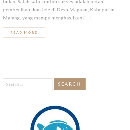
bulan. Salah satu contoh sukses adalah petani
pembenihan ikan lele di Desa Maguan, Kabupaten
Malang, yang mampu menghasilkan […]
READ MORE
Search
for: