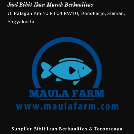
Jual Bibit Ikan Murah Berkualitas
Jl. Palagan Km 10 RT04 RW10, Donoharjo, Sleman,
Yogyakarta
Supplier Bibit Ikan Berkualitas & Terpercaya