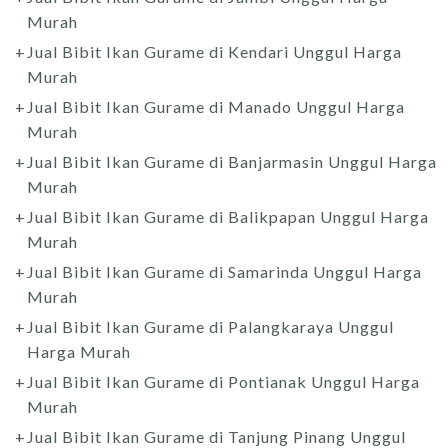
Murah
Jual Bibit Ikan Gurame di Kendari Unggul Harga
Murah
Jual Bibit Ikan Gurame di Manado Unggul Harga
Murah
Jual Bibit Ikan Gurame di Banjarmasin Unggul Harga
Murah
Jual Bibit Ikan Gurame di Balikpapan Unggul Harga
Murah
Jual Bibit Ikan Gurame di Samarinda Unggul Harga
Murah
Jual Bibit Ikan Gurame di Palangkaraya Unggul
Harga Murah
Jual Bibit Ikan Gurame di Pontianak Unggul Harga
Murah
Jual Bibit Ikan Gurame di Tanjung Pinang Unggul