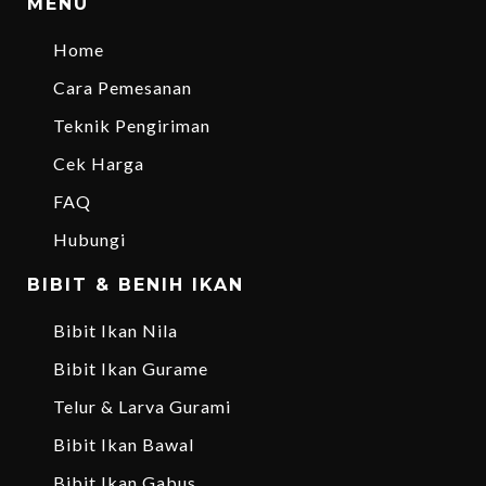
MENU
Home
Cara Pemesanan
Teknik Pengiriman
Cek Harga
FAQ
Hubungi
BIBIT & BENIH IKAN
Bibit Ikan Nila
Bibit Ikan Gurame
Telur & Larva Gurami
Bibit Ikan Bawal
Bibit Ikan Gabus