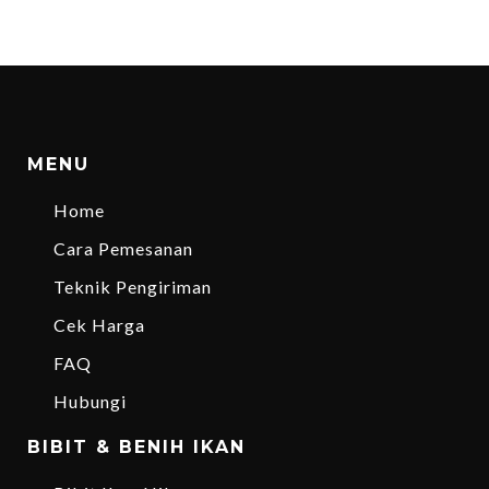
MENU
Home
Cara Pemesanan
Teknik Pengiriman
Cek Harga
FAQ
Hubungi
BIBIT & BENIH IKAN