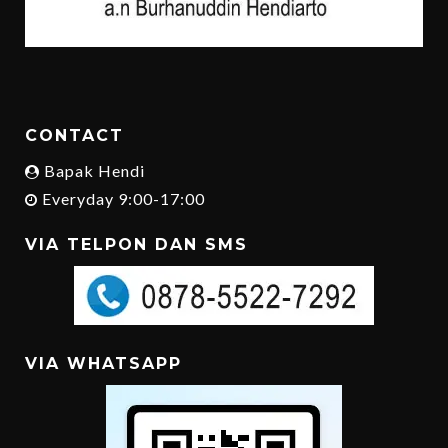
CONTACT
Bapak Hendi
Everyday 9:00-17:00
VIA TELPON DAN SMS
VIA WHATSAPP