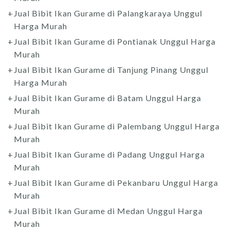
Jual Bibit Ikan Gurame di Palangkaraya Unggul
Harga Murah
Jual Bibit Ikan Gurame di Pontianak Unggul Harga
Murah
Jual Bibit Ikan Gurame di Tanjung Pinang Unggul
Harga Murah
Jual Bibit Ikan Gurame di Batam Unggul Harga
Murah
Jual Bibit Ikan Gurame di Palembang Unggul Harga
Murah
Jual Bibit Ikan Gurame di Padang Unggul Harga
Murah
Jual Bibit Ikan Gurame di Pekanbaru Unggul Harga
Murah
Jual Bibit Ikan Gurame di Medan Unggul Harga
Murah