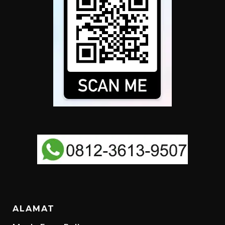
ALAMAT