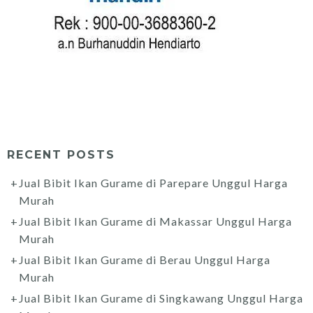
RECENT POSTS
Jual Bibit Ikan Gurame di Parepare Unggul Harga
Murah
Jual Bibit Ikan Gurame di Makassar Unggul Harga
Murah
Jual Bibit Ikan Gurame di Berau Unggul Harga
Murah
Jual Bibit Ikan Gurame di Singkawang Unggul Harga