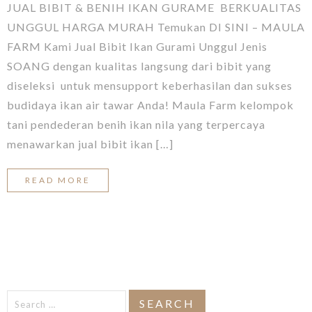
JUAL BIBIT & BENIH IKAN GURAME BERKUALITAS
UNGGUL HARGA MURAH Temukan DI SINI – MAULA
FARM Kami Jual Bibit Ikan Gurami Unggul Jenis
SOANG dengan kualitas langsung dari bibit yang
diseleksi untuk mensupport keberhasilan dan sukses
budidaya ikan air tawar Anda! Maula Farm kelompok
tani pendederan benih ikan nila yang terpercaya
menawarkan jual bibit ikan […]
READ MORE
Search