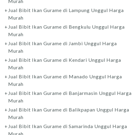
Murah
Jual Bibit Ikan Gurame di Lampung Unggul Harga
Murah
Jual Bibit Ikan Gurame di Bengkulu Unggul Harga
Murah
Jual Bibit Ikan Gurame di Jambi Unggul Harga
Murah
Jual Bibit Ikan Gurame di Kendari Unggul Harga
Murah
Jual Bibit Ikan Gurame di Manado Unggul Harga
Murah
Jual Bibit Ikan Gurame di Banjarmasin Unggul Harga
Murah
Jual Bibit Ikan Gurame di Balikpapan Unggul Harga
Murah
Jual Bibit Ikan Gurame di Samarinda Unggul Harga
Murah