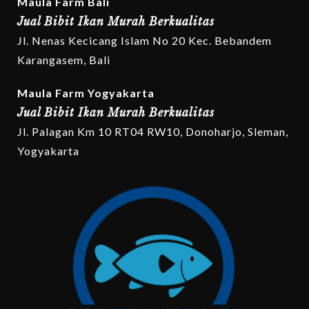
Maula Farm Bali
Jual Bibit Ikan Murah Berkualitas
Jl. Nenas Kecicang Islam No 20 Kec. Bebandem
Karangasem, Bali
Maula Farm Yogyakarta
Jual Bibit Ikan Murah Berkualitas
Jl. Palagan Km 10 RT04 RW10, Donoharjo, Sleman,
Yogyakarta