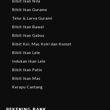
Bibit Ikan Nila
Bibit Ikan Gurame
Telur & Larva Gurami
Bibit Ikan Bawal
Bibit Ikan Gabus
Bibit Koi, Mas Koki dan Komet
Bibit Ikan Lele
Indukan Ikan Lele
Bibit Ikan Patin
Bibit Ikan Mas
Kerapu Cantang
REKENING BANK