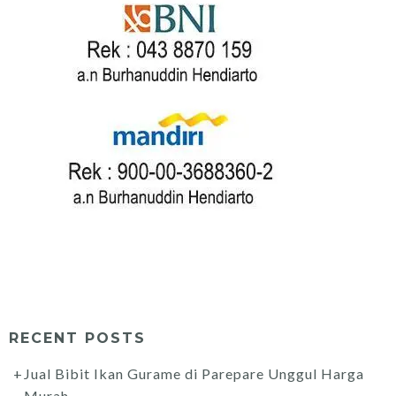
RECENT POSTS
Jual Bibit Ikan Gurame di Parepare Unggul Harga
Murah