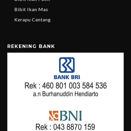
Bibit Ikan Mas
Kerapu Cantang
REKENING BANK