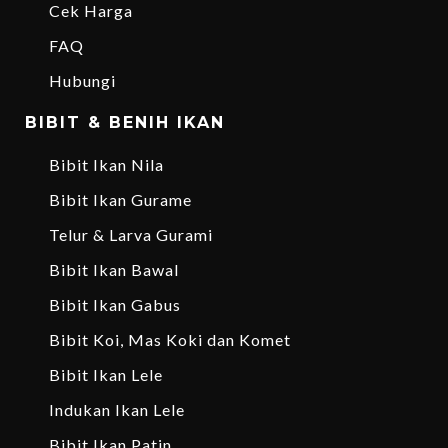
Cek Harga
FAQ
Hubungi
BIBIT & BENIH IKAN
Bibit Ikan Nila
Bibit Ikan Gurame
Telur & Larva Gurami
Bibit Ikan Bawal
Bibit Ikan Gabus
Bibit Koi, Mas Koki dan Komet
Bibit Ikan Lele
Indukan Ikan Lele
Bibit Ikan Patin