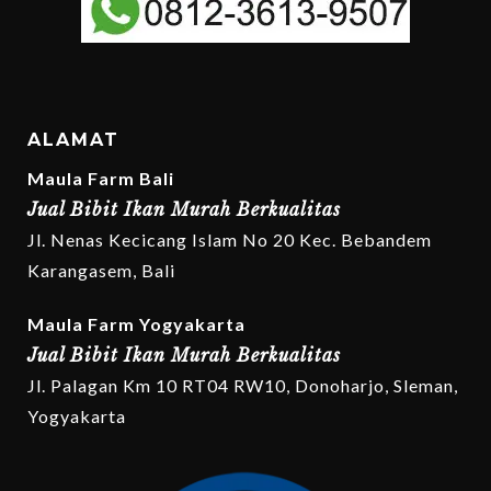
ALAMAT
Maula Farm Bali
Jual Bibit Ikan Murah Berkualitas
Jl. Nenas Kecicang Islam No 20 Kec. Bebandem
Karangasem, Bali
Maula Farm Yogyakarta
Jual Bibit Ikan Murah Berkualitas
Jl. Palagan Km 10 RT04 RW10, Donoharjo, Sleman,
Yogyakarta