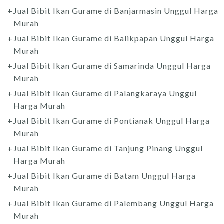
Jual Bibit Ikan Gurame di Banjarmasin Unggul Harga
Murah
Jual Bibit Ikan Gurame di Balikpapan Unggul Harga
Murah
Jual Bibit Ikan Gurame di Samarinda Unggul Harga
Murah
Jual Bibit Ikan Gurame di Palangkaraya Unggul
Harga Murah
Jual Bibit Ikan Gurame di Pontianak Unggul Harga
Murah
Jual Bibit Ikan Gurame di Tanjung Pinang Unggul
Harga Murah
Jual Bibit Ikan Gurame di Batam Unggul Harga
Murah
Jual Bibit Ikan Gurame di Palembang Unggul Harga
Murah