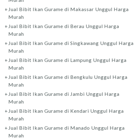
Jual Bibit Ikan Gurame di Makassar Unggul Harga
Murah
Jual Bibit Ikan Gurame di Berau Unggul Harga
Murah
Jual Bibit Ikan Gurame di Singkawang Unggul Harga
Murah
Jual Bibit Ikan Gurame di Lampung Unggul Harga
Murah
Jual Bibit Ikan Gurame di Bengkulu Unggul Harga
Murah
Jual Bibit Ikan Gurame di Jambi Unggul Harga
Murah
Jual Bibit Ikan Gurame di Kendari Unggul Harga
Murah
Jual Bibit Ikan Gurame di Manado Unggul Harga
Murah