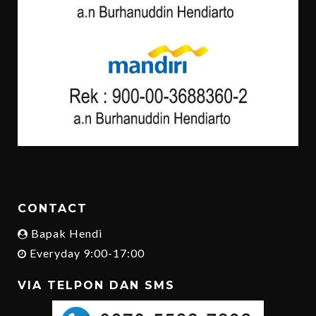
CONTACT
Bapak Hendi
Everyday 9:00-17:00
VIA TELPON DAN SMS