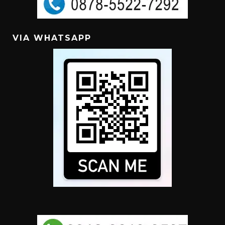
VIA WHATSAPP