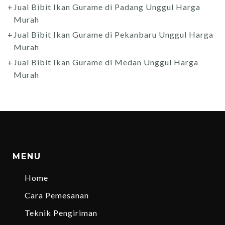
Jual Bibit Ikan Gurame di Padang Unggul Harga
Murah
Jual Bibit Ikan Gurame di Pekanbaru Unggul Harga
Murah
Jual Bibit Ikan Gurame di Medan Unggul Harga
Murah
MENU
Home
Cara Pemesanan
Teknik Pengiriman