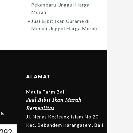
Pekanbaru Unggul Harga
Murah
Jual Bibit Ikan Gurame di
Medan Unggul Harga Murah
ALAMAT
Maula Farm Bali
Jual Bibit Ikan Murah
Berkualitas
MS
Jl. Nenas Kecicang Islam No 20
Kec. Bebandem Karangasem, Bali