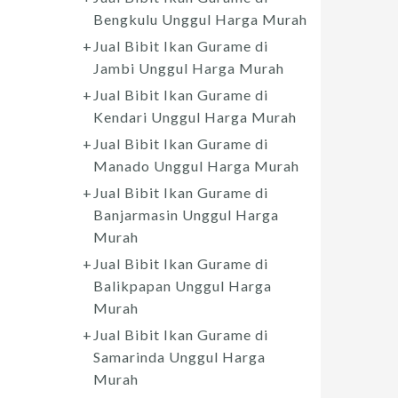
Bengkulu Unggul Harga Murah
Jual Bibit Ikan Gurame di
Jambi Unggul Harga Murah
Jual Bibit Ikan Gurame di
Kendari Unggul Harga Murah
Jual Bibit Ikan Gurame di
Manado Unggul Harga Murah
Jual Bibit Ikan Gurame di
Banjarmasin Unggul Harga
Murah
Jual Bibit Ikan Gurame di
Balikpapan Unggul Harga
Murah
Jual Bibit Ikan Gurame di
Samarinda Unggul Harga
Murah