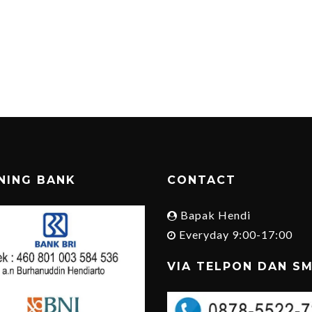
NING BANK
CONTACT
Bapak Hendi
Everyday 9:00-17:00
VIA TELPON DAN S