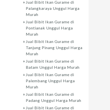
Jual Bibit Ikan Gurame di
Palangkaraya Unggul Harga
Murah
Jual Bibit Ikan Gurame di
Pontianak Unggul Harga
Murah
Jual Bibit Ikan Gurame di
Tanjung Pinang Unggul Harga
Murah
Jual Bibit Ikan Gurame di
Batam Unggul Harga Murah
Jual Bibit Ikan Gurame di
Palembang Unggul Harga
Murah
Jual Bibit Ikan Gurame di
Padang Unggul Harga Murah
Jual Bibit Ikan Gurame di