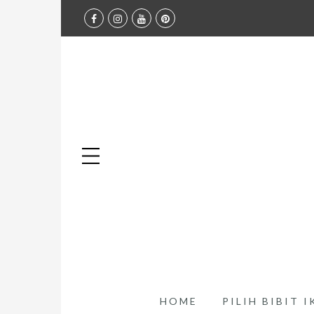
HOME
PILIH BIBIT 