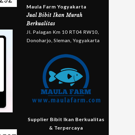
Maula Farm Yogyakarta
Jual Bibit Ikan Murah
Berkualitas
Jl. Palagan Km 10 RT04 RW10,
Donoharjo, Sleman, Yogyakarta
Supplier Bibit Ikan Berkualitas
& Terpercaya