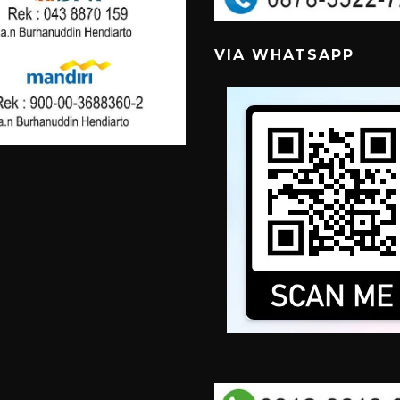
VIA WHATSAPP