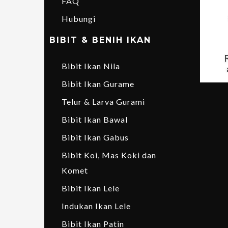
FAQ
Hubungi
BIBIT & BENIH IKAN
Bibit Ikan Nila
Bibit Ikan Gurame
Telur & Larva Gurami
Bibit Ikan Bawal
Bibit Ikan Gabus
Bibit Koi, Mas Koki dan
Komet
Bibit Ikan Lele
Indukan Ikan Lele
Bibit Ikan Patin