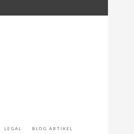
LEGAL
BLOG ARTIKEL