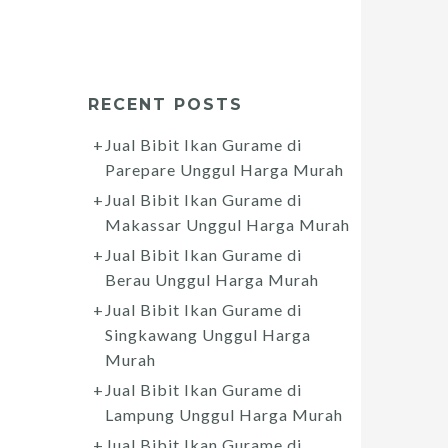
RECENT POSTS
Jual Bibit Ikan Gurame di
Parepare Unggul Harga Murah
Jual Bibit Ikan Gurame di
Makassar Unggul Harga Murah
Jual Bibit Ikan Gurame di
Berau Unggul Harga Murah
Jual Bibit Ikan Gurame di
Singkawang Unggul Harga
Murah
Jual Bibit Ikan Gurame di
Lampung Unggul Harga Murah
Jual Bibit Ikan Gurame di