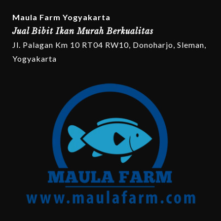
Maula Farm Yogyakarta
Jual Bibit Ikan Murah Berkualitas
Jl. Palagan Km 10 RT04 RW10, Donoharjo, Sleman,
Yogyakarta