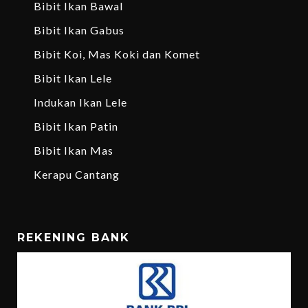
Bibit Ikan Bawal
Bibit Ikan Gabus
Bibit Koi, Mas Koki dan Komet
Bibit Ikan Lele
Indukan Ikan Lele
Bibit Ikan Patin
Bibit Ikan Mas
Kerapu Cantang
REKENING BANK