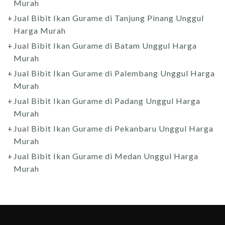
Murah
Jual Bibit Ikan Gurame di Tanjung Pinang Unggul
Harga Murah
Jual Bibit Ikan Gurame di Batam Unggul Harga
Murah
Jual Bibit Ikan Gurame di Palembang Unggul Harga
Murah
Jual Bibit Ikan Gurame di Padang Unggul Harga
Murah
Jual Bibit Ikan Gurame di Pekanbaru Unggul Harga
Murah
Jual Bibit Ikan Gurame di Medan Unggul Harga
Murah