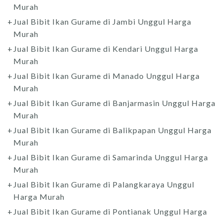
Murah
Jual Bibit Ikan Gurame di Jambi Unggul Harga
Murah
Jual Bibit Ikan Gurame di Kendari Unggul Harga
Murah
Jual Bibit Ikan Gurame di Manado Unggul Harga
Murah
Jual Bibit Ikan Gurame di Banjarmasin Unggul Harga
Murah
Jual Bibit Ikan Gurame di Balikpapan Unggul Harga
Murah
Jual Bibit Ikan Gurame di Samarinda Unggul Harga
Murah
Jual Bibit Ikan Gurame di Palangkaraya Unggul
Harga Murah
Jual Bibit Ikan Gurame di Pontianak Unggul Harga