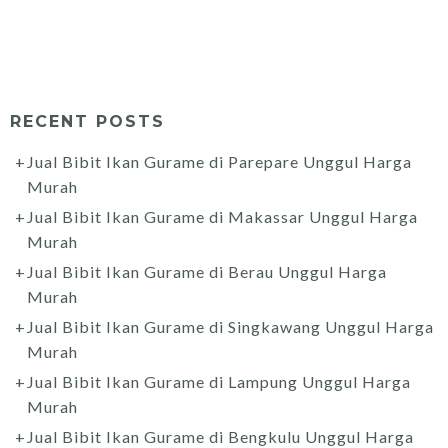
RECENT POSTS
Jual Bibit Ikan Gurame di Parepare Unggul Harga
Murah
Jual Bibit Ikan Gurame di Makassar Unggul Harga
Murah
Jual Bibit Ikan Gurame di Berau Unggul Harga
Murah
Jual Bibit Ikan Gurame di Singkawang Unggul Harga
Murah
Jual Bibit Ikan Gurame di Lampung Unggul Harga
Murah
Jual Bibit Ikan Gurame di Bengkulu Unggul Harga