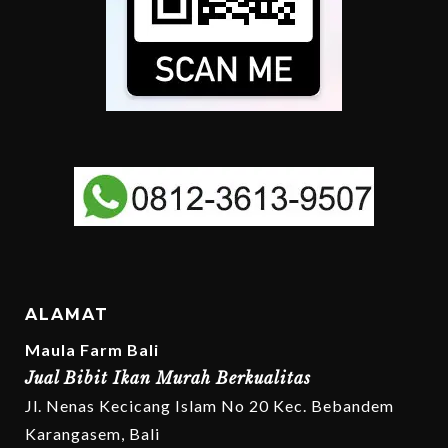
ALAMAT
Maula Farm Bali
Jual Bibit Ikan Murah Berkualitas
Jl. Nenas Kecicang Islam No 20 Kec. Bebandem
Karangasem, Bali