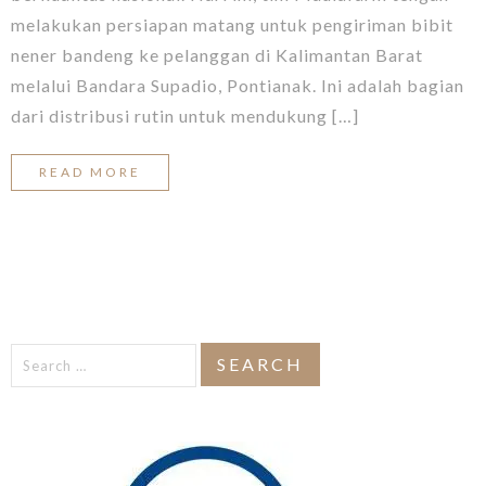
melakukan persiapan matang untuk pengiriman bibit
nener bandeng ke pelanggan di Kalimantan Barat
melalui Bandara Supadio, Pontianak. Ini adalah bagian
dari distribusi rutin untuk mendukung […]
READ MORE
Search
for: