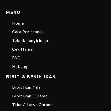
MENU
Home
Cara Pemesanan
Teknik Pengiriman
Cek Harga
FAQ
Hubungi
BIBIT & BENIH IKAN
Bibit Ikan Nila
Bibit Ikan Gurame
Telur & Larva Gurami