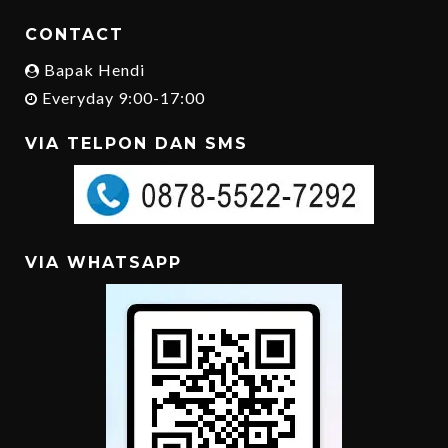
CONTACT
Bapak Hendi
Everyday 9:00-17:00
VIA TELPON DAN SMS
VIA WHATSAPP