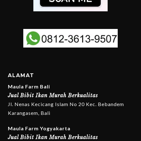
ALAMAT
Maula Farm Bali
Jual Bibit Ikan Murah Berkualitas
Jl. Nenas Kecicang Islam No 20 Kec. Bebandem
Karangasem, Bali
Maula Farm Yogyakarta
Jual Bibit Ikan Murah Berkualitas