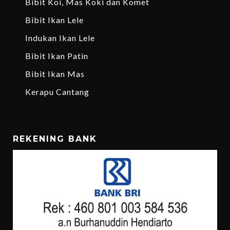
Bibit Koi, Mas Koki dan Komet
Bibit Ikan Lele
Indukan Ikan Lele
Bibit Ikan Patin
Bibit Ikan Mas
Kerapu Cantang
REKENING BANK