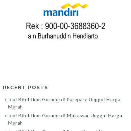
RECENT POSTS
Jual Bibit Ikan Gurame di Parepare Unggul Harga
Murah
Jual Bibit Ikan Gurame di Makassar Unggul Harga
Murah