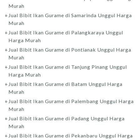
Murah
Jual Bibit Ikan Gurame di Samarinda Unggul Harga
Murah
Jual Bibit Ikan Gurame di Palangkaraya Unggul
Harga Murah
Jual Bibit Ikan Gurame di Pontianak Unggul Harga
Murah
Jual Bibit Ikan Gurame di Tanjung Pinang Unggul
Harga Murah
Jual Bibit Ikan Gurame di Batam Unggul Harga
Murah
Jual Bibit Ikan Gurame di Palembang Unggul Harga
Murah
Jual Bibit Ikan Gurame di Padang Unggul Harga
Murah
Jual Bibit Ikan Gurame di Pekanbaru Unggul Harga