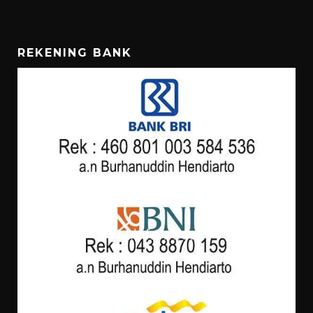
REKENING BANK