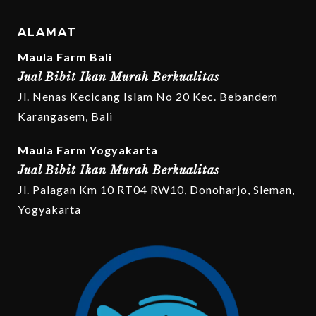
ALAMAT
Maula Farm Bali
Jual Bibit Ikan Murah Berkualitas
Jl. Nenas Kecicang Islam No 20 Kec. Bebandem
Karangasem, Bali
Maula Farm Yogyakarta
Jual Bibit Ikan Murah Berkualitas
Jl. Palagan Km 10 RT04 RW10, Donoharjo, Sleman,
Yogyakarta