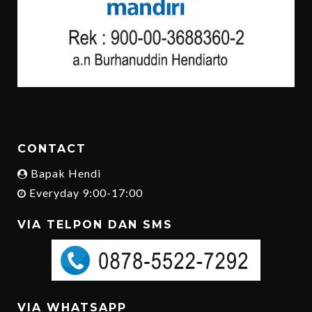
CONTACT
Bapak Hendi
Everyday 9:00-17:00
VIA TELPON DAN SMS
VIA WHATSAPP