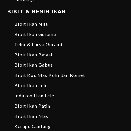
BIBIT & BENIH IKAN
Bibit Ikan Nila
Bibit Ikan Gurame
Telur & Larva Gurami
Bibit Ikan Bawal
Bibit Ikan Gabus
Bibit Koi, Mas Koki dan Komet
Bibit Ikan Lele
Indukan Ikan Lele
Bibit Ikan Patin
Bibit Ikan Mas
Kerapu Cantang