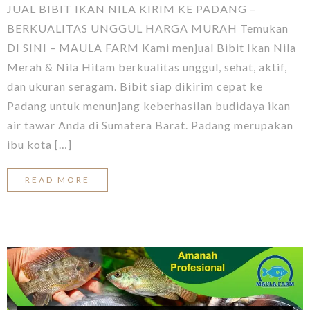
JUAL BIBIT IKAN NILA KIRIM KE PADANG –
BERKUALITAS UNGGUL HARGA MURAH Temukan
DI SINI – MAULA FARM Kami menjual Bibit Ikan Nila
Merah & Nila Hitam berkualitas unggul, sehat, aktif,
dan ukuran seragam. Bibit siap dikirim cepat ke
Padang untuk menunjang keberhasilan budidaya ikan
air tawar Anda di Sumatera Barat. Padang merupakan
ibu kota […]
READ MORE