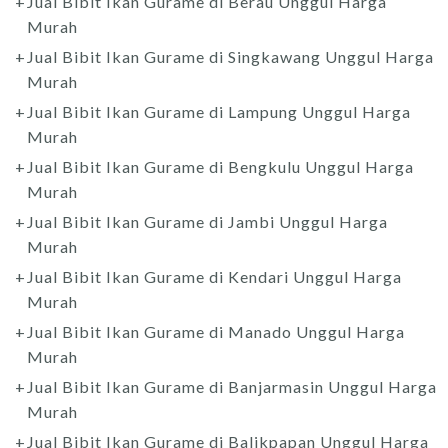
Jual Bibit Ikan Gurame di Berau Unggul Harga
Murah
Jual Bibit Ikan Gurame di Singkawang Unggul Harga
Murah
Jual Bibit Ikan Gurame di Lampung Unggul Harga
Murah
Jual Bibit Ikan Gurame di Bengkulu Unggul Harga
Murah
Jual Bibit Ikan Gurame di Jambi Unggul Harga
Murah
Jual Bibit Ikan Gurame di Kendari Unggul Harga
Murah
Jual Bibit Ikan Gurame di Manado Unggul Harga
Murah
Jual Bibit Ikan Gurame di Banjarmasin Unggul Harga
Murah
Jual Bibit Ikan Gurame di Balikpapan Unggul Harga