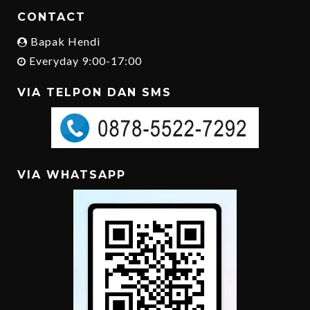
CONTACT
Bapak Hendi
Everyday 9:00-17:00
VIA TELPON DAN SMS
VIA WHATSAPP