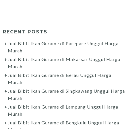
RECENT POSTS
Jual Bibit Ikan Gurame di Parepare Unggul Harga
Murah
Jual Bibit Ikan Gurame di Makassar Unggul Harga
Murah
Jual Bibit Ikan Gurame di Berau Unggul Harga
Murah
Jual Bibit Ikan Gurame di Singkawang Unggul Harga
Murah
Jual Bibit Ikan Gurame di Lampung Unggul Harga
Murah
Jual Bibit Ikan Gurame di Bengkulu Unggul Harga