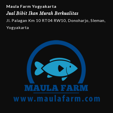
Maula Farm Yogyakarta
Jual Bibit Ikan Murah Berkualitas
Jl. Palagan Km 10 RT04 RW10, Donoharjo, Sleman,
Yogyakarta