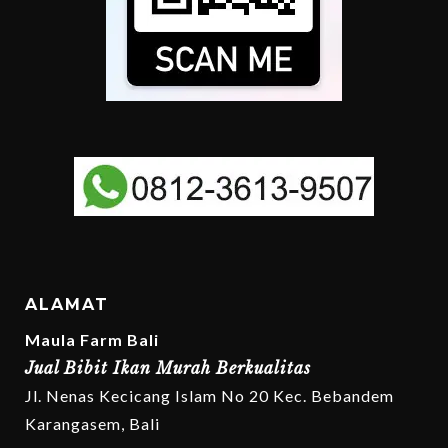
ALAMAT
Maula Farm Bali
Jual Bibit Ikan Murah Berkualitas
Jl. Nenas Kecicang Islam No 20 Kec. Bebandem
Karangasem, Bali