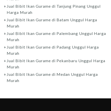
Jual Bibit Ikan Gurame di Tanjung Pinang Unggul
Harga Murah
Jual Bibit Ikan Gurame di Batam Unggul Harga
Murah
Jual Bibit Ikan Gurame di Palembang Unggul Harga
Murah
Jual Bibit Ikan Gurame di Padang Unggul Harga
Murah
Jual Bibit Ikan Gurame di Pekanbaru Unggul Harga
Murah
Jual Bibit Ikan Gurame di Medan Unggul Harga
Murah