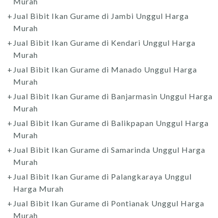
Murah
Jual Bibit Ikan Gurame di Jambi Unggul Harga
Murah
Jual Bibit Ikan Gurame di Kendari Unggul Harga
Murah
Jual Bibit Ikan Gurame di Manado Unggul Harga
Murah
Jual Bibit Ikan Gurame di Banjarmasin Unggul Harga
Murah
Jual Bibit Ikan Gurame di Balikpapan Unggul Harga
Murah
Jual Bibit Ikan Gurame di Samarinda Unggul Harga
Murah
Jual Bibit Ikan Gurame di Palangkaraya Unggul
Harga Murah
Jual Bibit Ikan Gurame di Pontianak Unggul Harga
Murah