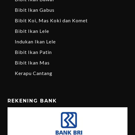
Bibit Ikan Gabus
Bibit Koi, Mas Koki dan Komet
Bibit Ikan Lele
Indukan Ikan Lele
Bibit Ikan Patin
Bibit Ikan Mas
Kerapu Cantang
REKENING BANK