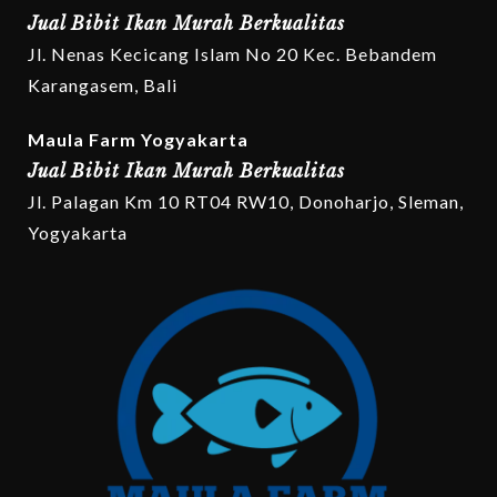
Jual Bibit Ikan Murah Berkualitas
Jl. Nenas Kecicang Islam No 20 Kec. Bebandem
Karangasem, Bali
Maula Farm Yogyakarta
Jual Bibit Ikan Murah Berkualitas
Jl. Palagan Km 10 RT04 RW10, Donoharjo, Sleman,
Yogyakarta