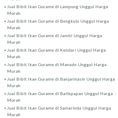
Jual Bibit Ikan Gurame di Lampung Unggul Harga
Murah
Jual Bibit Ikan Gurame di Bengkulu Unggul Harga
Murah
Jual Bibit Ikan Gurame di Jambi Unggul Harga
Murah
Jual Bibit Ikan Gurame di Kendari Unggul Harga
Murah
Jual Bibit Ikan Gurame di Manado Unggul Harga
Murah
Jual Bibit Ikan Gurame di Banjarmasin Unggul Harga
Murah
Jual Bibit Ikan Gurame di Balikpapan Unggul Harga
Murah
Jual Bibit Ikan Gurame di Samarinda Unggul Harga
Murah