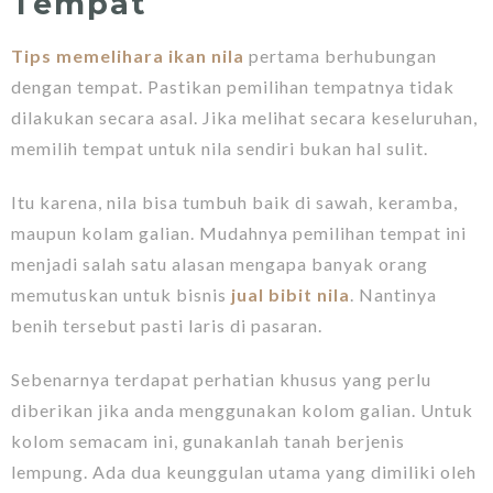
Tempat
Tips memelihara ikan nila
pertama berhubungan
dengan tempat. Pastikan pemilihan tempatnya tidak
dilakukan secara asal. Jika melihat secara keseluruhan,
memilih tempat untuk nila sendiri bukan hal sulit.
Itu karena, nila bisa tumbuh baik di sawah, keramba,
maupun kolam galian. Mudahnya pemilihan tempat ini
menjadi salah satu alasan mengapa banyak orang
memutuskan untuk bisnis
jual bibit nila
. Nantinya
benih tersebut pasti laris di pasaran.
Sebenarnya terdapat perhatian khusus yang perlu
diberikan jika anda menggunakan kolom galian. Untuk
kolom semacam ini, gunakanlah tanah berjenis
lempung. Ada dua keunggulan utama yang dimiliki oleh