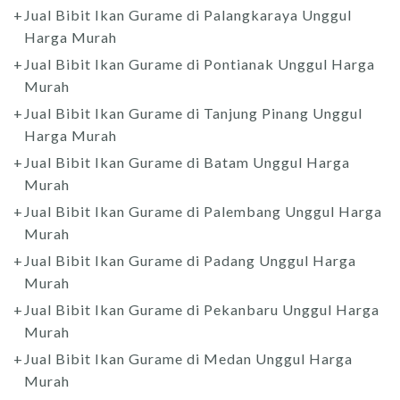
Jual Bibit Ikan Gurame di Palangkaraya Unggul
Harga Murah
Jual Bibit Ikan Gurame di Pontianak Unggul Harga
Murah
Jual Bibit Ikan Gurame di Tanjung Pinang Unggul
Harga Murah
Jual Bibit Ikan Gurame di Batam Unggul Harga
Murah
Jual Bibit Ikan Gurame di Palembang Unggul Harga
Murah
Jual Bibit Ikan Gurame di Padang Unggul Harga
Murah
Jual Bibit Ikan Gurame di Pekanbaru Unggul Harga
Murah
Jual Bibit Ikan Gurame di Medan Unggul Harga
Murah