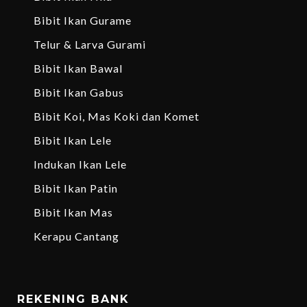
Bibit Ikan Gurame
Telur & Larva Gurami
Bibit Ikan Bawal
Bibit Ikan Gabus
Bibit Koi, Mas Koki dan Komet
Bibit Ikan Lele
Indukan Ikan Lele
Bibit Ikan Patin
Bibit Ikan Mas
Kerapu Cantang
REKENING BANK