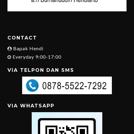
CONTACT
Bapak Hendi
Everyday 9:00-17:00
VIA TELPON DAN SMS
VIA WHATSAPP