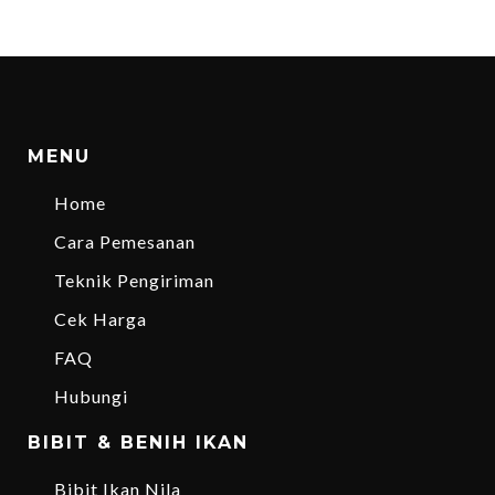
MENU
Home
Cara Pemesanan
Teknik Pengiriman
Cek Harga
FAQ
Hubungi
BIBIT & BENIH IKAN
Bibit Ikan Nila