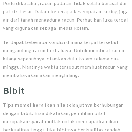
Perlu diketahui, racun pada air tidak selalu berasal dari
pabrik besar. Dalam beberapa kesempatan, sering juga
air dari tanah mengadung racun. Perhatikan juga terpal
yang digunakan sebagai media kolam.
Terdapat beberapa kondisi dimana terpal tersebut
mengandung racun berbahaya. Untuk membuat racun
hilang sepenuhnya, diamkan dulu kolam selama dua
minggu. Nantinya waktu tersebut membuat racun yang
membahayakan akan menghilang.
Bibit
Tips memelihara ikan nila
selanjutnya berhubungan
dengan bibit. Bisa dikatakan, pemilihan bibit
merupakan syarat mutlak untuk mendapatkan ikan
berkualitas tinggi. Jika bibitnya berkualitas rendah,