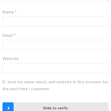
Name
*
Email
*
Website
Save my name, email, and website in this browser for
the next time I comment.
Slide to verify