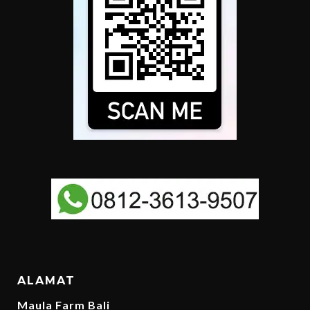
ALAMAT
Maula Farm Bali