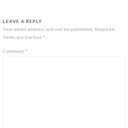
LEAVE A REPLY
Your email address will not be published.
Required
fields are marked
*
Comment
*