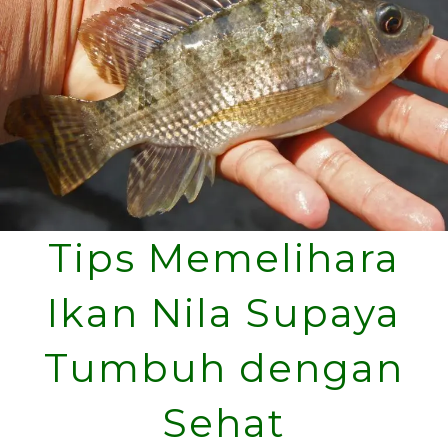
Tips Memelihara
Ikan Nila Supaya
Tumbuh dengan
Sehat