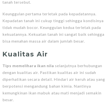
tanah tersebut.
Keunggulan pertama terletak pada kepadatannya.
Kepadatan tanah ini cukup tinggi sehingga kondisinya
tidak mudah bocor. Keunggulan kedua terletak pada
kekuatannya. Kekuatan tanah ini sangat baik sehingga
bisa menahan massa air dalam jumlah besar.
Kualitas Air
Tips memelihara ikan nila
selanjutnya berhubungan
dengan kualitas air. Pastikan kualitas air ini sudah
diperhatikan secara detail. Hindari air keruh atau yang
berpotensi mengandung bahan kimia. Nantinya
kemungkinan ikan mabuk atau mati menjadi semakin
besar.