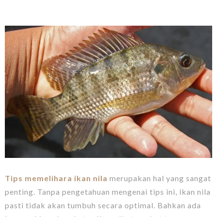
Tips memelihara ikan nila
merupakan hal yang sangat
penting. Tanpa pengetahuan mengenai tips ini, ikan nila
pasti tidak akan tumbuh secara optimal. Bahkan ada