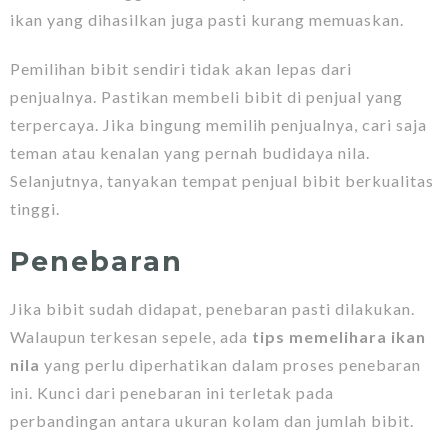
ikan yang dihasilkan juga pasti kurang memuaskan.
Pemilihan bibit sendiri tidak akan lepas dari
penjualnya. Pastikan membeli bibit di penjual yang
terpercaya. Jika bingung memilih penjualnya, cari saja
teman atau kenalan yang pernah budidaya nila.
Selanjutnya, tanyakan tempat penjual bibit berkualitas
tinggi.
Penebaran
Jika bibit sudah didapat, penebaran pasti dilakukan.
Walaupun terkesan sepele, ada
tips memelihara ikan
nila
yang perlu diperhatikan dalam proses penebaran
ini. Kunci dari penebaran ini terletak pada
perbandingan antara ukuran kolam dan jumlah bibit.