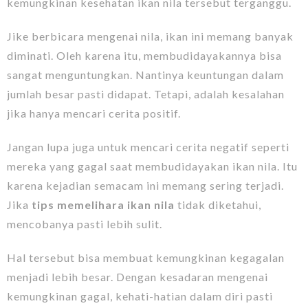
kemungkinan kesehatan ikan nila tersebut terganggu.
Jike berbicara mengenai nila, ikan ini memang banyak
diminati. Oleh karena itu, membudidayakannya bisa
sangat menguntungkan. Nantinya keuntungan dalam
jumlah besar pasti didapat. Tetapi, adalah kesalahan
jika hanya mencari cerita positif.
Jangan lupa juga untuk mencari cerita negatif seperti
mereka yang gagal saat membudidayakan ikan nila. Itu
karena kejadian semacam ini memang sering terjadi.
Jika
tips memelihara ikan nila
tidak diketahui,
mencobanya pasti lebih sulit.
Hal tersebut bisa membuat kemungkinan kegagalan
menjadi lebih besar. Dengan kesadaran mengenai
kemungkinan gagal, kehati-hatian dalam diri pasti