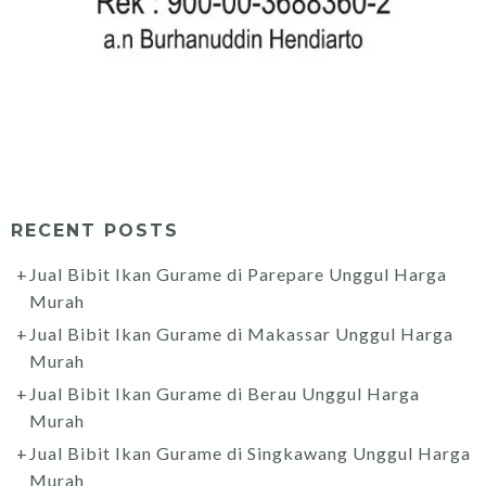
RECENT POSTS
Jual Bibit Ikan Gurame di Parepare Unggul Harga
Murah
Jual Bibit Ikan Gurame di Makassar Unggul Harga
Murah
Jual Bibit Ikan Gurame di Berau Unggul Harga
Murah
Jual Bibit Ikan Gurame di Singkawang Unggul Harga
Murah