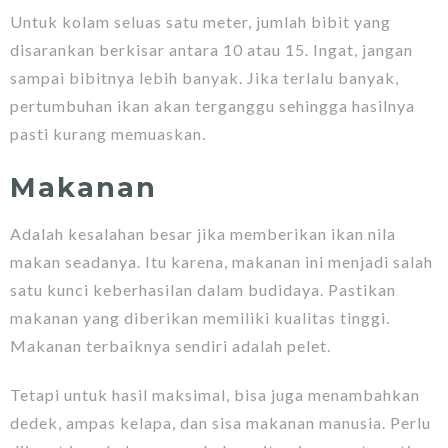
Untuk kolam seluas satu meter, jumlah bibit yang
disarankan berkisar antara 10 atau 15. Ingat, jangan
sampai bibitnya lebih banyak. Jika terlalu banyak,
pertumbuhan ikan akan terganggu sehingga hasilnya
pasti kurang memuaskan.
Makanan
Adalah kesalahan besar jika memberikan ikan nila
makan seadanya. Itu karena, makanan ini menjadi salah
satu kunci keberhasilan dalam budidaya. Pastikan
makanan yang diberikan memiliki kualitas tinggi.
Makanan terbaiknya sendiri adalah pelet.
Tetapi untuk hasil maksimal, bisa juga menambahkan
dedek, ampas kelapa, dan sisa makanan manusia. Perlu