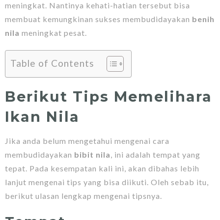
meningkat. Nantinya kehati-hatian tersebut bisa
membuat kemungkinan sukses membudidayakan
benih
nila
meningkat pesat.
Table of Contents
Berikut Tips Memelihara
Ikan Nila
Jika anda belum mengetahui mengenai cara
membudidayakan
bibit nila
, ini adalah tempat yang
tepat. Pada kesempatan kali ini, akan dibahas lebih
lanjut mengenai tips yang bisa diikuti. Oleh sebab itu,
berikut ulasan lengkap mengenai tipsnya.