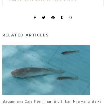
RELATED ARTICLES
Bagaimana Cara Pemilihan Bibit Ikan Nila yang Baik?