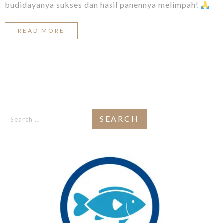
budidayanya sukses dan hasil panennya melimpah!
READ MORE
Search
for: