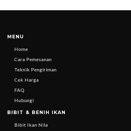
MENU
Home
Cara Pemesanan
Teknik Pengiriman
Cek Harga
FAQ
Hubungi
BIBIT & BENIH IKAN
Bibit Ikan Nila