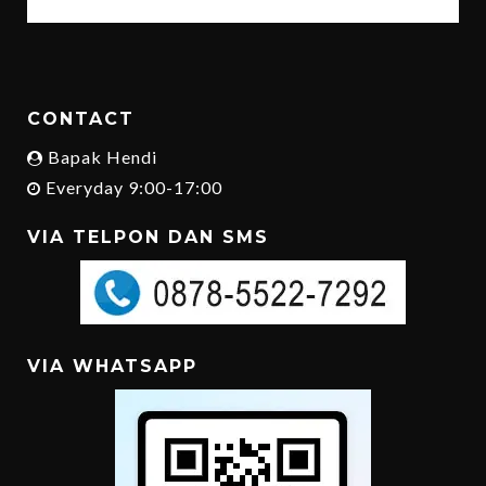
CONTACT
Bapak Hendi
Everyday 9:00-17:00
VIA TELPON DAN SMS
VIA WHATSAPP