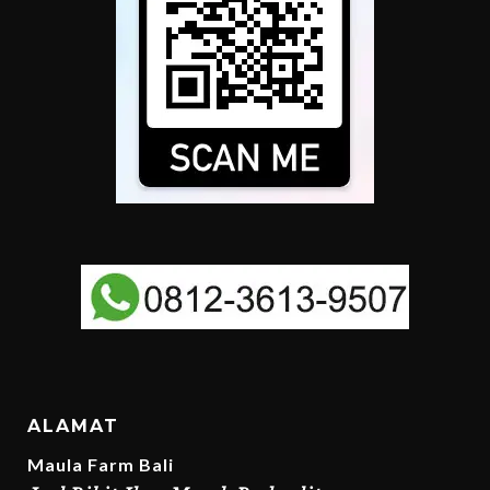
ALAMAT
Maula Farm Bali