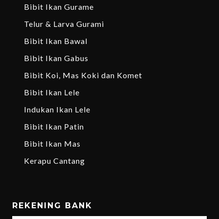
Bibit Ikan Gurame
Telur & Larva Gurami
Bibit Ikan Bawal
Bibit Ikan Gabus
Bibit Koi, Mas Koki dan Komet
Bibit Ikan Lele
Indukan Ikan Lele
Bibit Ikan Patin
Bibit Ikan Mas
Kerapu Cantang
REKENING BANK