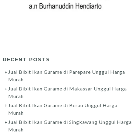
RECENT POSTS
Jual Bibit Ikan Gurame di Parepare Unggul Harga
Murah
Jual Bibit Ikan Gurame di Makassar Unggul Harga
Murah
Jual Bibit Ikan Gurame di Berau Unggul Harga
Murah
Jual Bibit Ikan Gurame di Singkawang Unggul Harga
Murah