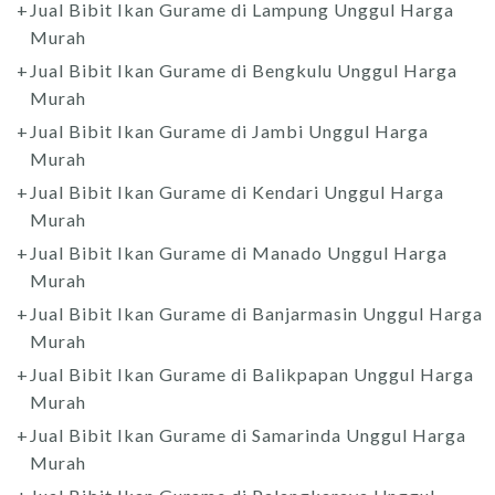
Jual Bibit Ikan Gurame di Lampung Unggul Harga
Murah
Jual Bibit Ikan Gurame di Bengkulu Unggul Harga
Murah
Jual Bibit Ikan Gurame di Jambi Unggul Harga
Murah
Jual Bibit Ikan Gurame di Kendari Unggul Harga
Murah
Jual Bibit Ikan Gurame di Manado Unggul Harga
Murah
Jual Bibit Ikan Gurame di Banjarmasin Unggul Harga
Murah
Jual Bibit Ikan Gurame di Balikpapan Unggul Harga
Murah
Jual Bibit Ikan Gurame di Samarinda Unggul Harga
Murah