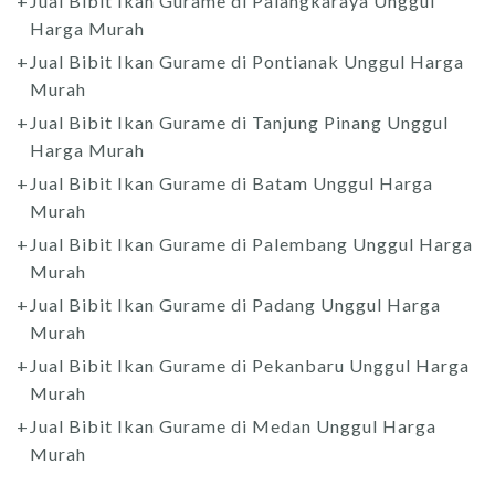
Jual Bibit Ikan Gurame di Palangkaraya Unggul
Harga Murah
Jual Bibit Ikan Gurame di Pontianak Unggul Harga
Murah
Jual Bibit Ikan Gurame di Tanjung Pinang Unggul
Harga Murah
Jual Bibit Ikan Gurame di Batam Unggul Harga
Murah
Jual Bibit Ikan Gurame di Palembang Unggul Harga
Murah
Jual Bibit Ikan Gurame di Padang Unggul Harga
Murah
Jual Bibit Ikan Gurame di Pekanbaru Unggul Harga
Murah
Jual Bibit Ikan Gurame di Medan Unggul Harga
Murah