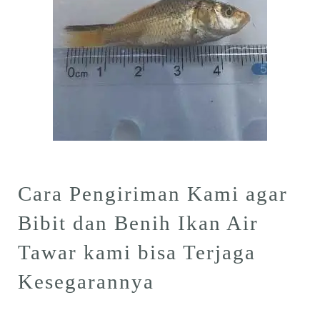
Cara Pengiriman Kami agar
Bibit dan Benih Ikan Air
Tawar kami bisa Terjaga
Kesegarannya