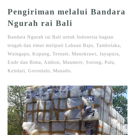
Pengiriman melalui Bandara
Ngurah rai Bali
Bandara Ngurah rai Bali untuk Indonesia bagian
tengah dan timur meliputi Labuan Bajo, Tambolaka,
Waingapu, Kupang, Ternate, Manokrawi, Jayapura,
Ende dan Bima, Ambon, Maumere, Sorong, Palu,
Kendari, Gorontalo, Manado.