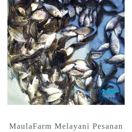
MaulaFarm Melayani Pesanan