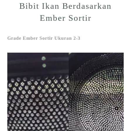
Bibit Ikan Berdasarkan
Ember Sortir
Grade Ember Sortir Ukuran 2-3