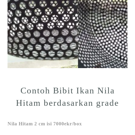
Contoh Bibit Ikan Nila
Hitam berdasarkan grade
Nila Hitam 2 cm isi 7000ekr/box