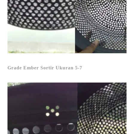
Grade Ember Sortir Ukuran 5-7