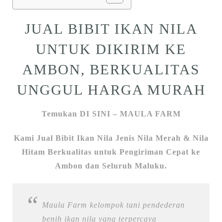
JUAL BIBIT IKAN NILA
UNTUK DIKIRIM KE
AMBON, BERKUALITAS
UNGGUL HARGA MURAH
Temukan DI SINI – MAULA FARM
Kami Jual Bibit Ikan Nila Jenis Nila Merah & Nila
Hitam Berkualitas untuk Pengiriman Cepat ke
Ambon dan Seluruh Maluku.
Maula Farm kelompok tani pendederan
benih ikan nila yang terpercaya