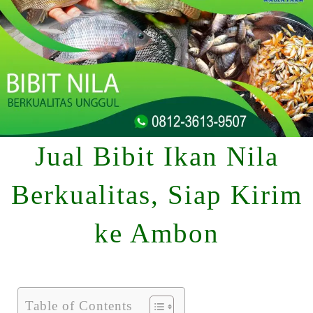
Jual Bibit Ikan Nila
Berkualitas, Siap Kirim
ke Ambon
Table of Contents