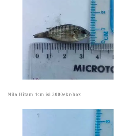
Nila Hitam 4cm isi 3000ekr/box