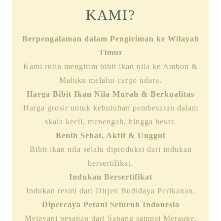
KAMI?
Berpengalaman dalam Pengiriman ke Wilayah
Timur
Kami rutin mengirim bibit ikan nila ke Ambon &
Maluku melalui cargo udara.
Harga Bibit Ikan Nila Murah & Berkualitas
Harga grosir untuk kebutuhan pembesaran dalam
skala kecil, menengah, hingga besar.
Benih Sehat, Aktif & Unggul
Bibit ikan nila selalu diproduksi dari indukan
bersertifikat.
Indukan Bersertifikat
Indukan resmi dari Dirjen Budidaya Perikanan.
Dipercaya Petani Seluruh Indonesia
Melayani pesanan dari Sabang sampai Merauke,