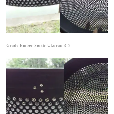
Grade Ember Sortir Ukuran 3-5