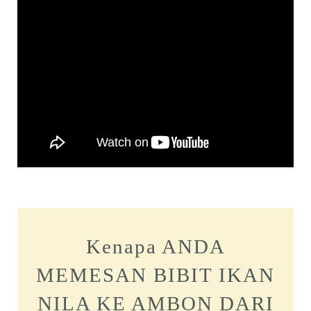
Kenapa ANDA
MEMESAN BIBIT IKAN
NILA KE AMBON DARI