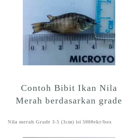
Contoh Bibit Ikan Nila
Merah berdasarkan grade
Nila merah Grade 3-5 (3cm) isi 5000ekr/box