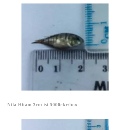
Nila Hitam 3cm isi 5000ekr/box