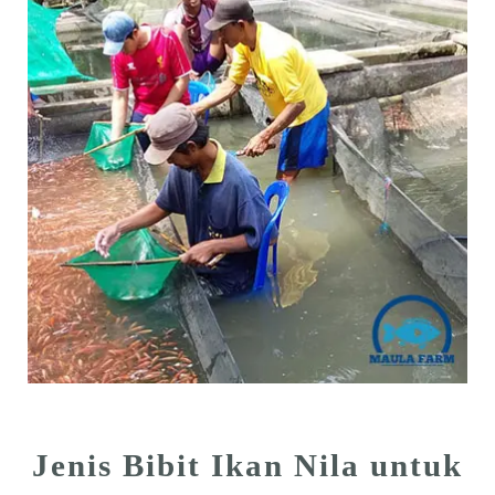
Jenis Bibit Ikan Nila untuk