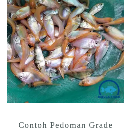
Contoh Pedoman Grade