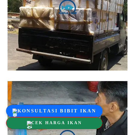
KONSULTASI BIBIT IKAN
CEK HARGA IKAN