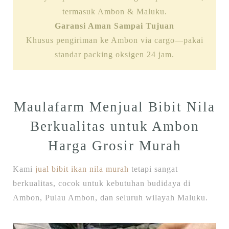
termasuk Ambon & Maluku.
Garansi Aman Sampai Tujuan
Khusus pengiriman ke Ambon via cargo—pakai
standar packing oksigen 24 jam.
Maulafarm Menjual Bibit Nila
Berkualitas untuk Ambon
Harga Grosir Murah
Kami
jual bibit ikan nila murah
tetapi sangat
berkualitas, cocok untuk kebutuhan budidaya di
Ambon, Pulau Ambon, dan seluruh wilayah Maluku.