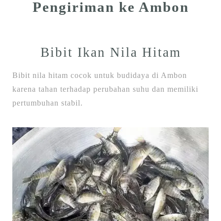
Pengiriman ke Ambon
Bibit Ikan Nila Hitam
Bibit nila hitam cocok untuk budidaya di Ambon
karena tahan terhadap perubahan suhu dan memiliki
pertumbuhan stabil.