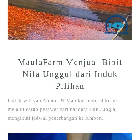
MaulaFarm Menjual Bibit
Nila Unggul dari Induk
Pilihan
Untuk wilayah Ambon & Maluku, benih dikirim
melalui cargo pesawat dari bandara Bali / Jogja,
mengikuti jadwal penerbangan ke Ambon.