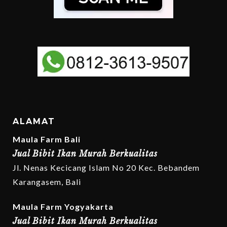
ALAMAT
Maula Farm Bali
Jual Bibit Ikan Murah Berkualitas
Jl. Nenas Kecicang Islam No 20 Kec. Bebandem
Karangasem, Bali
Maula Farm Yogyakarta
Jual Bibit Ikan Murah Berkualitas