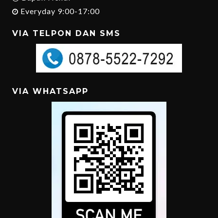
Everyday 9:00-17:00
VIA TELPON DAN SMS
VIA WHATSAPP