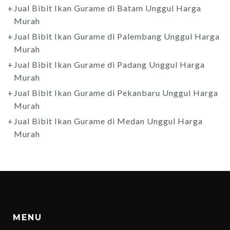
Jual Bibit Ikan Gurame di Batam Unggul Harga
Murah
Jual Bibit Ikan Gurame di Palembang Unggul Harga
Murah
Jual Bibit Ikan Gurame di Padang Unggul Harga
Murah
Jual Bibit Ikan Gurame di Pekanbaru Unggul Harga
Murah
Jual Bibit Ikan Gurame di Medan Unggul Harga
Murah
MENU