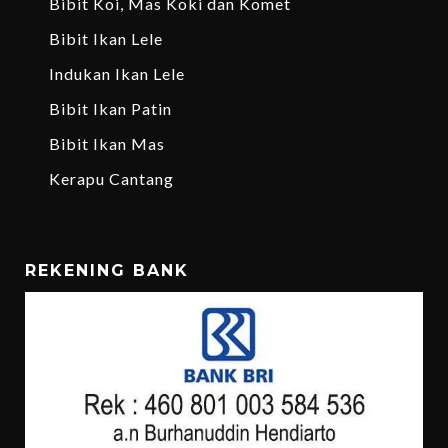
Bibit Koi, Mas Koki dan Komet
Bibit Ikan Lele
Indukan Ikan Lele
Bibit Ikan Patin
Bibit Ikan Mas
Kerapu Cantang
REKENING BANK