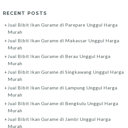
RECENT POSTS
Jual Bibit Ikan Gurame di Parepare Unggul Harga
Murah
Jual Bibit Ikan Gurame di Makassar Unggul Harga
Murah
Jual Bibit Ikan Gurame di Berau Unggul Harga
Murah
Jual Bibit Ikan Gurame di Singkawang Unggul Harga
Murah
Jual Bibit Ikan Gurame di Lampung Unggul Harga
Murah
Jual Bibit Ikan Gurame di Bengkulu Unggul Harga
Murah
Jual Bibit Ikan Gurame di Jambi Unggul Harga
Murah