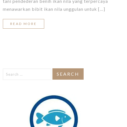
tani pendederan benih ikan nila yang terpercaya
menawarkan bibit ikan nila unggulan untuk […]
READ MORE
Search
for: