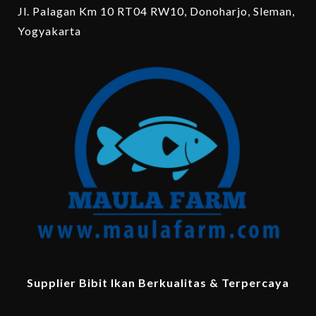
Jl. Palagan Km 10 RT04 RW10, Donoharjo, Sleman,
Yogyakarta
Supplier Bibit Ikan Berkualitas & Terpercaya