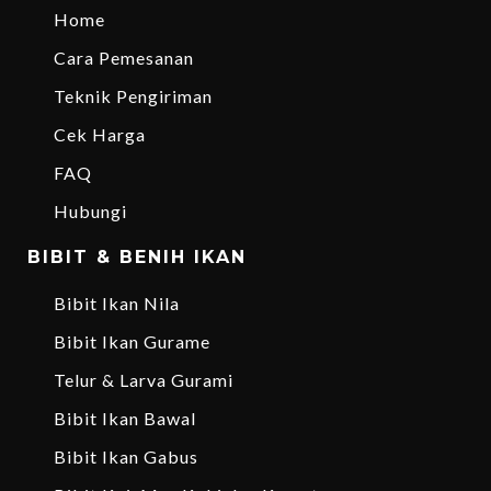
Home
Cara Pemesanan
Teknik Pengiriman
Cek Harga
FAQ
Hubungi
BIBIT & BENIH IKAN
Bibit Ikan Nila
Bibit Ikan Gurame
Telur & Larva Gurami
Bibit Ikan Bawal
Bibit Ikan Gabus