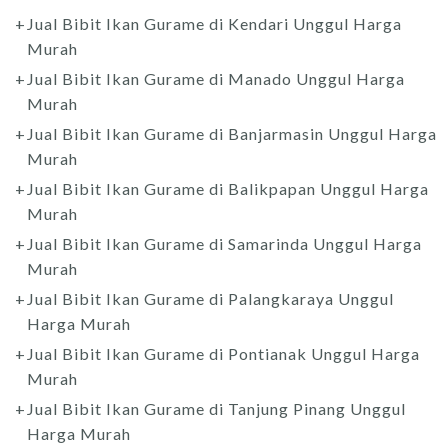
Jual Bibit Ikan Gurame di Kendari Unggul Harga
Murah
Jual Bibit Ikan Gurame di Manado Unggul Harga
Murah
Jual Bibit Ikan Gurame di Banjarmasin Unggul Harga
Murah
Jual Bibit Ikan Gurame di Balikpapan Unggul Harga
Murah
Jual Bibit Ikan Gurame di Samarinda Unggul Harga
Murah
Jual Bibit Ikan Gurame di Palangkaraya Unggul
Harga Murah
Jual Bibit Ikan Gurame di Pontianak Unggul Harga
Murah
Jual Bibit Ikan Gurame di Tanjung Pinang Unggul
Harga Murah