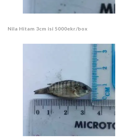
Nila Hitam 3cm isi 5000ekr/box