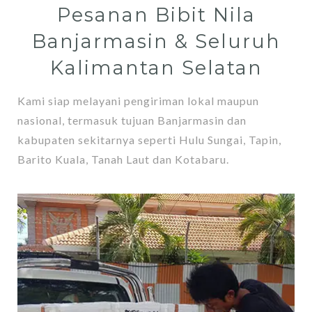
Pesanan Bibit Nila
Banjarmasin & Seluruh
Kalimantan Selatan
Kami siap melayani pengiriman lokal maupun
nasional, termasuk tujuan Banjarmasin dan
kabupaten sekitarnya seperti Hulu Sungai, Tapin,
Barito Kuala, Tanah Laut dan Kotabaru.