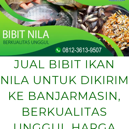
JUAL BIBIT IKAN
NILA UNTUK DIKIRIM
KE BANJARMASIN,
BERKUALITAS
UNGGUL HARGA