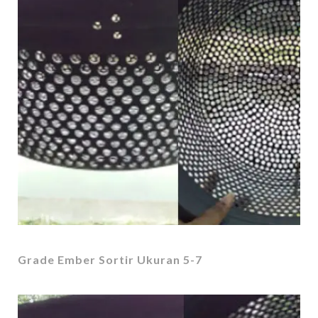
Grade Ember Sortir Ukuran 5-7