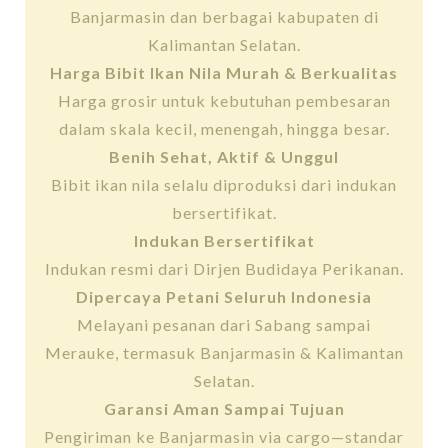
Banjarmasin dan berbagai kabupaten di
Kalimantan Selatan.
Harga Bibit Ikan Nila Murah & Berkualitas
Harga grosir untuk kebutuhan pembesaran
dalam skala kecil, menengah, hingga besar.
Benih Sehat, Aktif & Unggul
Bibit ikan nila selalu diproduksi dari indukan
bersertifikat.
Indukan Bersertifikat
Indukan resmi dari Dirjen Budidaya Perikanan.
Dipercaya Petani Seluruh Indonesia
Melayani pesanan dari Sabang sampai
Merauke, termasuk Banjarmasin & Kalimantan
Selatan.
Garansi Aman Sampai Tujuan
Pengiriman ke Banjarmasin via cargo—standar