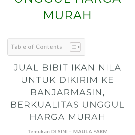
MURAH
Table of Contents
JUAL BIBIT IKAN NILA
UNTUK DIKIRIM KE
BANJARMASIN,
BERKUALITAS UNGGUL
HARGA MURAH
Temukan DI SINI – MAULA FARM