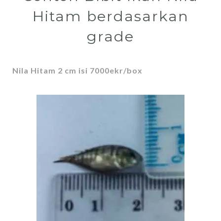
Hitam berdasarkan
grade
Nila Hitam 2 cm isi 7000ekr/box