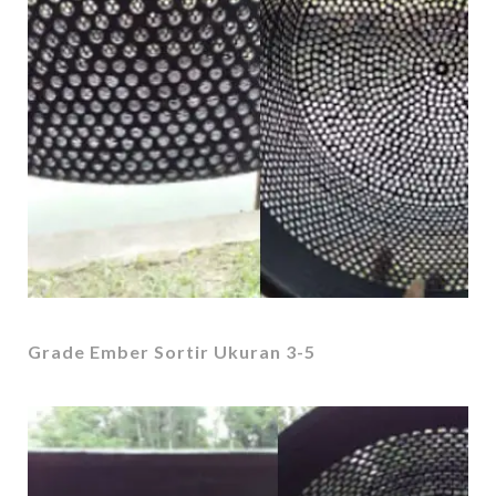
Grade Ember Sortir Ukuran 3-5