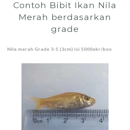
Contoh Bibit Ikan Nila
Merah berdasarkan
grade
Nila merah Grade 3-5 (3cm) isi 5000ekr/box