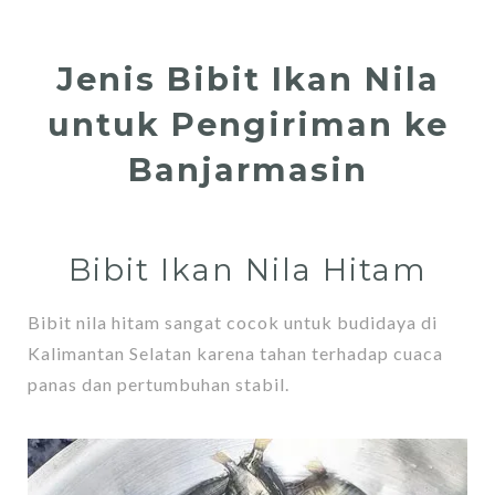
Jenis Bibit Ikan Nila
untuk Pengiriman ke
Banjarmasin
Bibit Ikan Nila Hitam
Bibit nila hitam sangat cocok untuk budidaya di
Kalimantan Selatan karena tahan terhadap cuaca
panas dan pertumbuhan stabil.