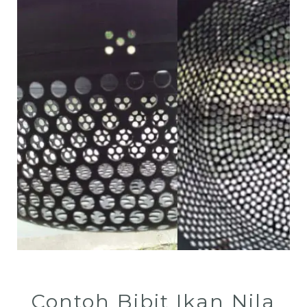
Contoh Bibit Ikan Nila