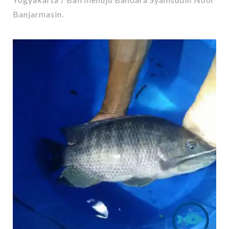
Banjarmasin.