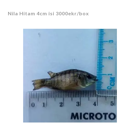
Nila Hitam 4cm isi 3000ekr/box