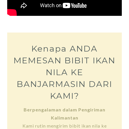
Kenapa ANDA
MEMESAN BIBIT IKAN
NILA KE
BANJARMASIN DARI
KAMI?
Berpengalaman dalam Pengiriman
Kalimantan
Kami rutin mengirim bibit ikan nila ke