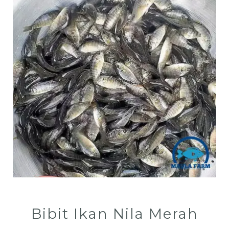
Bibit Ikan Nila Merah