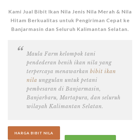
Kami Jual Bibit Ikan Nila Jenis Nila Merah & Nila
Hitam Berkualitas untuk Pengiriman Cepat ke
Banjarmasin dan Seluruh Kalimantan Selatan.
Maula Farm kelompok tani
pendederan benih ikan nila yang
terpercaya menawarkan
bibit ikan
nila
unggulan untuk petani
pembesaran di Banjarmasin,
Banjarbaru, Martapura, dan seluruh
wilayah Kalimantan Selatan.
HARGA BIBIT NILA