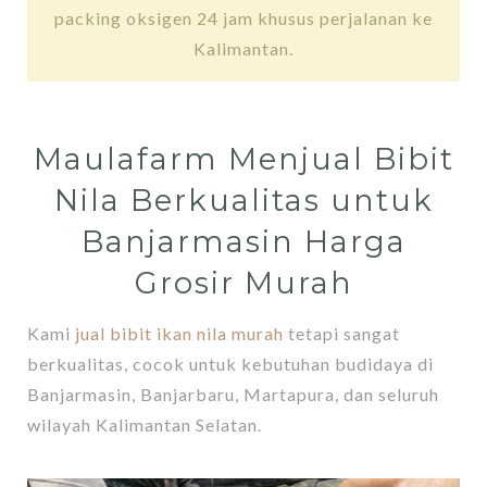
packing oksigen 24 jam khusus perjalanan ke
Kalimantan.
Maulafarm Menjual Bibit
Nila Berkualitas untuk
Banjarmasin Harga
Grosir Murah
Kami
jual bibit ikan nila murah
tetapi sangat
berkualitas, cocok untuk kebutuhan budidaya di
Banjarmasin, Banjarbaru, Martapura, dan seluruh
wilayah Kalimantan Selatan.