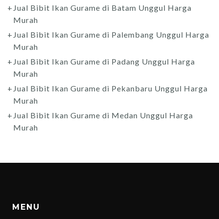
Jual Bibit Ikan Gurame di Batam Unggul Harga
Murah
Jual Bibit Ikan Gurame di Palembang Unggul Harga
Murah
Jual Bibit Ikan Gurame di Padang Unggul Harga
Murah
Jual Bibit Ikan Gurame di Pekanbaru Unggul Harga
Murah
Jual Bibit Ikan Gurame di Medan Unggul Harga
Murah
MENU