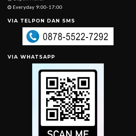
Everyday 9:00-17:00
VIA TELPON DAN SMS
VIA WHATSAPP