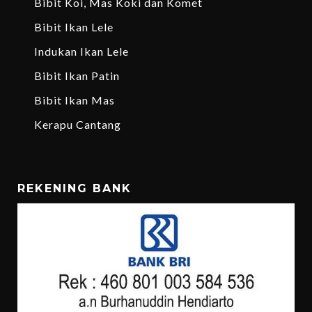
Bibit Koi, Mas Koki dan Komet
Bibit Ikan Lele
Indukan Ikan Lele
Bibit Ikan Patin
Bibit Ikan Mas
Kerapu Cantang
REKENING BANK