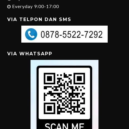
Everyday 9:00-17:00
VIA TELPON DAN SMS
VIA WHATSAPP