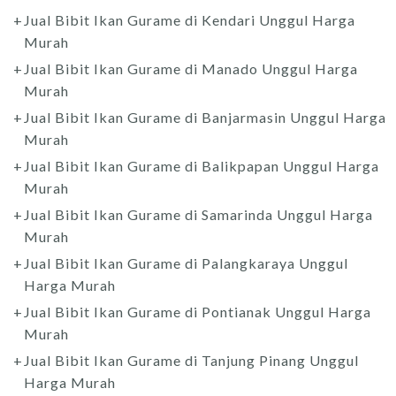
Jual Bibit Ikan Gurame di Kendari Unggul Harga
Murah
Jual Bibit Ikan Gurame di Manado Unggul Harga
Murah
Jual Bibit Ikan Gurame di Banjarmasin Unggul Harga
Murah
Jual Bibit Ikan Gurame di Balikpapan Unggul Harga
Murah
Jual Bibit Ikan Gurame di Samarinda Unggul Harga
Murah
Jual Bibit Ikan Gurame di Palangkaraya Unggul
Harga Murah
Jual Bibit Ikan Gurame di Pontianak Unggul Harga
Murah
Jual Bibit Ikan Gurame di Tanjung Pinang Unggul
Harga Murah