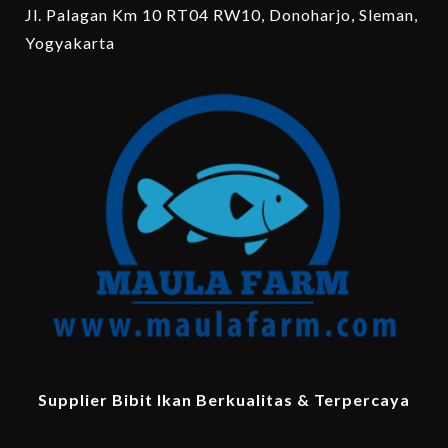
Jl. Palagan Km 10 RT04 RW10, Donoharjo, Sleman,
Yogyakarta
Supplier Bibit Ikan Berkualitas & Terpercaya