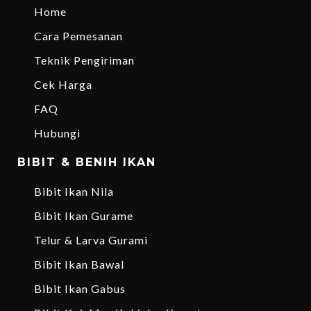
Home
Cara Pemesanan
Teknik Pengiriman
Cek Harga
FAQ
Hubungi
BIBIT & BENIH IKAN
Bibit Ikan Nila
Bibit Ikan Gurame
Telur & Larva Gurami
Bibit Ikan Bawal
Bibit Ikan Gabus