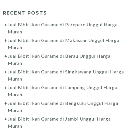
RECENT POSTS
Jual Bibit Ikan Gurame di Parepare Unggul Harga
Murah
Jual Bibit Ikan Gurame di Makassar Unggul Harga
Murah
Jual Bibit Ikan Gurame di Berau Unggul Harga
Murah
Jual Bibit Ikan Gurame di Singkawang Unggul Harga
Murah
Jual Bibit Ikan Gurame di Lampung Unggul Harga
Murah
Jual Bibit Ikan Gurame di Bengkulu Unggul Harga
Murah
Jual Bibit Ikan Gurame di Jambi Unggul Harga
Murah