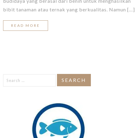
budidaya yang berasal dari benih untuk menghasilkan
bibit tanaman atau ternak yang berkualitas. Namun […]
READ MORE
Search
for: