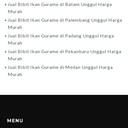
Jual Bibit Ikan Gurame di Batam Unggul Harga
Murah
Jual Bibit Ikan Gurame di Palembang Unggul Harga
Murah
Jual Bibit Ikan Gurame di Padang Unggul Harga
Murah
Jual Bibit Ikan Gurame di Pekanbaru Unggul Harga
Murah
Jual Bibit Ikan Gurame di Medan Unggul Harga
Murah
MENU