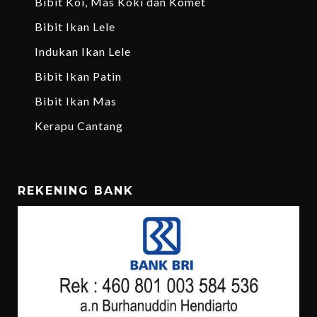
Bibit Koi, Mas Koki dan Komet
Bibit Ikan Lele
Indukan Ikan Lele
Bibit Ikan Patin
Bibit Ikan Mas
Kerapu Cantang
REKENING BANK