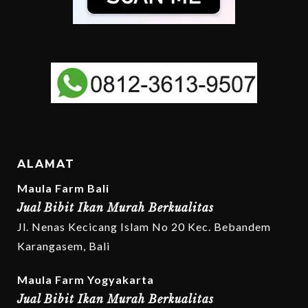
ALAMAT
Maula Farm Bali
Jual Bibit Ikan Murah Berkualitas
Jl. Nenas Kecicang Islam No 20 Kec. Bebandem
Karangasem, Bali
Maula Farm Yogyakarta
Jual Bibit Ikan Murah Berkualitas