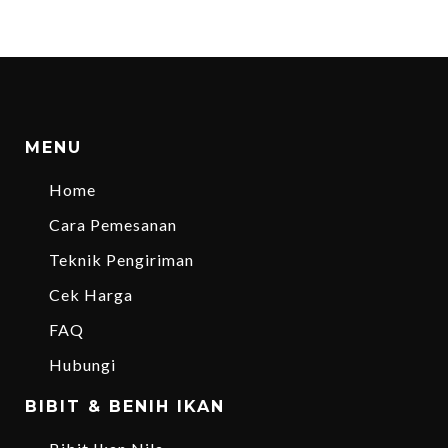
MENU
Home
Cara Pemesanan
Teknik Pengiriman
Cek Harga
FAQ
Hubungi
BIBIT & BENIH IKAN