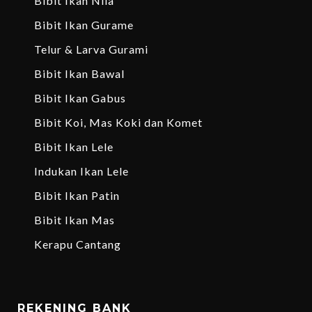
Bibit Ikan Nila
Bibit Ikan Gurame
Telur & Larva Gurami
Bibit Ikan Bawal
Bibit Ikan Gabus
Bibit Koi, Mas Koki dan Komet
Bibit Ikan Lele
Indukan Ikan Lele
Bibit Ikan Patin
Bibit Ikan Mas
Kerapu Cantang
REKENING BANK