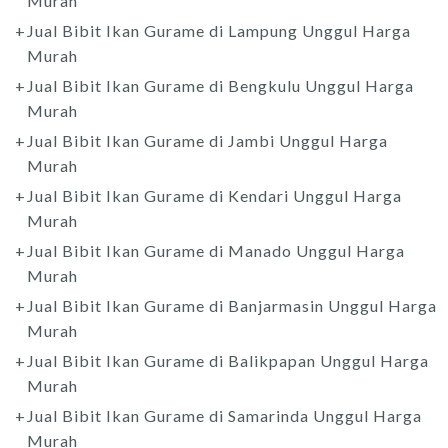
Murah
Jual Bibit Ikan Gurame di Lampung Unggul Harga
Murah
Jual Bibit Ikan Gurame di Bengkulu Unggul Harga
Murah
Jual Bibit Ikan Gurame di Jambi Unggul Harga
Murah
Jual Bibit Ikan Gurame di Kendari Unggul Harga
Murah
Jual Bibit Ikan Gurame di Manado Unggul Harga
Murah
Jual Bibit Ikan Gurame di Banjarmasin Unggul Harga
Murah
Jual Bibit Ikan Gurame di Balikpapan Unggul Harga
Murah
Jual Bibit Ikan Gurame di Samarinda Unggul Harga
Murah