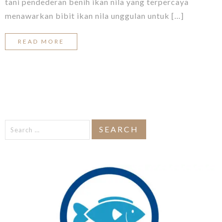
tani pendederan benih ikan nila yang terpercaya
menawarkan bibit ikan nila unggulan untuk […]
READ MORE
Search
for: