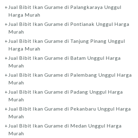
Jual Bibit Ikan Gurame di Palangkaraya Unggul
Harga Murah
Jual Bibit Ikan Gurame di Pontianak Unggul Harga
Murah
Jual Bibit Ikan Gurame di Tanjung Pinang Unggul
Harga Murah
Jual Bibit Ikan Gurame di Batam Unggul Harga
Murah
Jual Bibit Ikan Gurame di Palembang Unggul Harga
Murah
Jual Bibit Ikan Gurame di Padang Unggul Harga
Murah
Jual Bibit Ikan Gurame di Pekanbaru Unggul Harga
Murah
Jual Bibit Ikan Gurame di Medan Unggul Harga
Murah