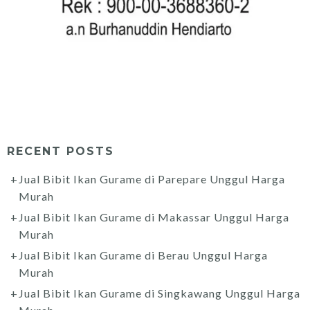
RECENT POSTS
Jual Bibit Ikan Gurame di Parepare Unggul Harga
Murah
Jual Bibit Ikan Gurame di Makassar Unggul Harga
Murah
Jual Bibit Ikan Gurame di Berau Unggul Harga
Murah
Jual Bibit Ikan Gurame di Singkawang Unggul Harga