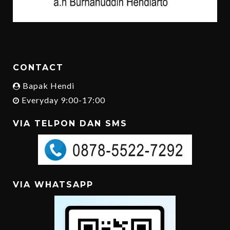
CONTACT
Bapak Hendi
Everyday 9:00-17:00
VIA TELPON DAN SMS
VIA WHATSAPP