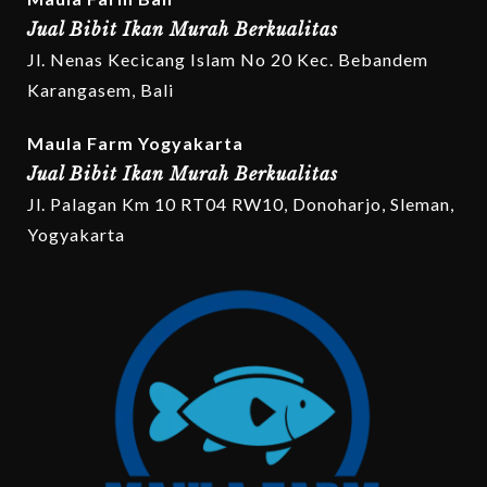
Jual Bibit Ikan Murah Berkualitas
Jl. Nenas Kecicang Islam No 20 Kec. Bebandem
Karangasem, Bali
Maula Farm Yogyakarta
Jual Bibit Ikan Murah Berkualitas
Jl. Palagan Km 10 RT04 RW10, Donoharjo, Sleman,
Yogyakarta