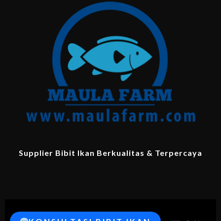
Supplier Bibit Ikan Berkualitas & Terpercaya