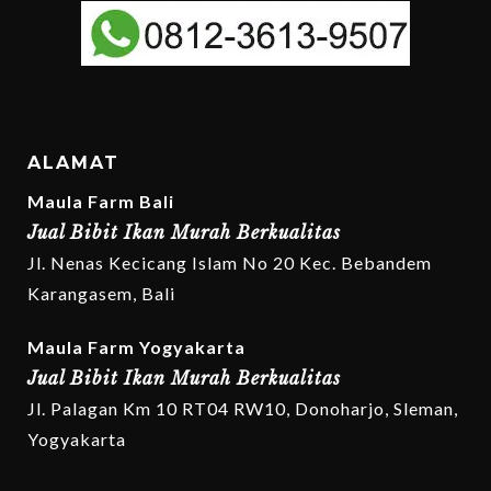
ALAMAT
Maula Farm Bali
Jual Bibit Ikan Murah Berkualitas
Jl. Nenas Kecicang Islam No 20 Kec. Bebandem
Karangasem, Bali
Maula Farm Yogyakarta
Jual Bibit Ikan Murah Berkualitas
Jl. Palagan Km 10 RT04 RW10, Donoharjo, Sleman,
Yogyakarta