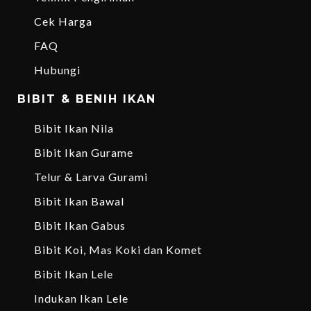
Cek Harga
FAQ
Hubungi
BIBIT & BENIH IKAN
Bibit Ikan Nila
Bibit Ikan Gurame
Telur & Larva Gurami
Bibit Ikan Bawal
Bibit Ikan Gabus
Bibit Koi, Mas Koki dan Komet
Bibit Ikan Lele
Indukan Ikan Lele