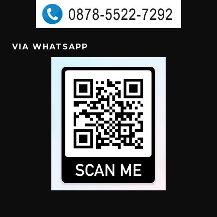
VIA WHATSAPP