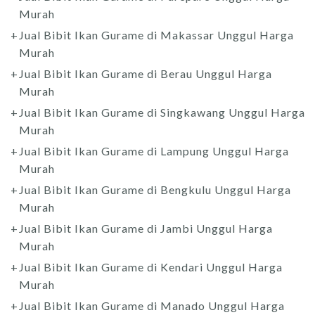
Murah
Jual Bibit Ikan Gurame di Makassar Unggul Harga
Murah
Jual Bibit Ikan Gurame di Berau Unggul Harga
Murah
Jual Bibit Ikan Gurame di Singkawang Unggul Harga
Murah
Jual Bibit Ikan Gurame di Lampung Unggul Harga
Murah
Jual Bibit Ikan Gurame di Bengkulu Unggul Harga
Murah
Jual Bibit Ikan Gurame di Jambi Unggul Harga
Murah
Jual Bibit Ikan Gurame di Kendari Unggul Harga
Murah
Jual Bibit Ikan Gurame di Manado Unggul Harga