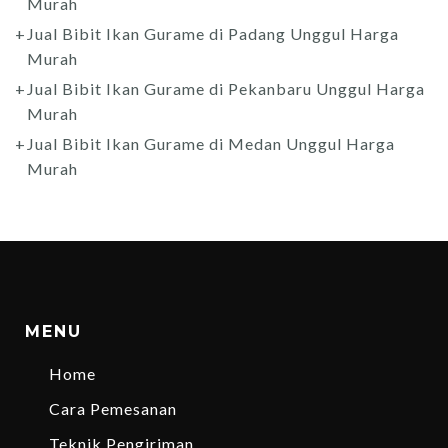
Murah
Jual Bibit Ikan Gurame di Padang Unggul Harga
Murah
Jual Bibit Ikan Gurame di Pekanbaru Unggul Harga
Murah
Jual Bibit Ikan Gurame di Medan Unggul Harga
Murah
MENU
Home
Cara Pemesanan
Teknik Pengiriman