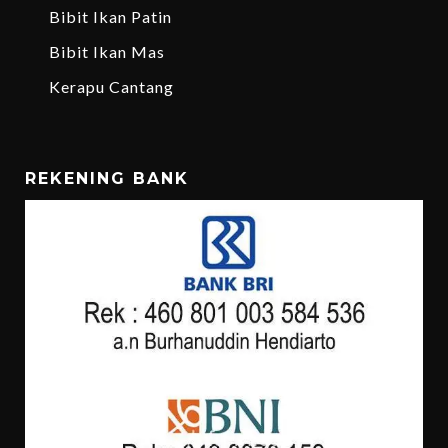
Bibit Ikan Patin
Bibit Ikan Mas
Kerapu Cantang
REKENING BANK