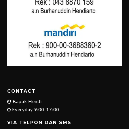
CONTACT
Bapak Hendi
Everyday 9:00-17:00
VIA TELPON DAN SMS