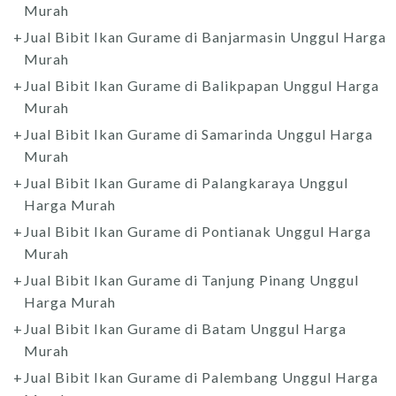
Murah
Jual Bibit Ikan Gurame di Banjarmasin Unggul Harga
Murah
Jual Bibit Ikan Gurame di Balikpapan Unggul Harga
Murah
Jual Bibit Ikan Gurame di Samarinda Unggul Harga
Murah
Jual Bibit Ikan Gurame di Palangkaraya Unggul
Harga Murah
Jual Bibit Ikan Gurame di Pontianak Unggul Harga
Murah
Jual Bibit Ikan Gurame di Tanjung Pinang Unggul
Harga Murah
Jual Bibit Ikan Gurame di Batam Unggul Harga
Murah
Jual Bibit Ikan Gurame di Palembang Unggul Harga